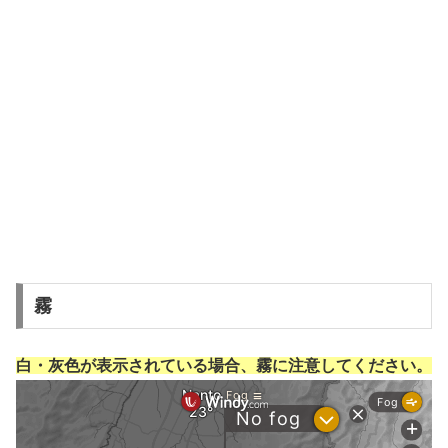
霧
白・灰色が表示されている場合、霧に注意してください。