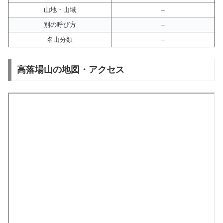
山地・山域
–
別の呼び方
–
名山分類
–
高落場山の地図・アクセス