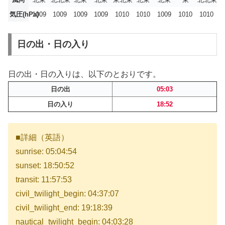
気圧(hPa)
1009
1009
1009
1009
1010
1010
1009
1010
1010
日の出・日の入り
日の出・日の入りは、以下のとおりです。
日の出
05:03
日の入り
18:52
■詳細（英語）
sunrise: 05:04:54
sunset: 18:50:52
transit: 11:57:53
civil_twilight_begin: 04:37:07
civil_twilight_end: 19:18:39
nautical_twilight_begin: 04:03:28