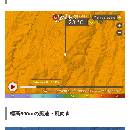
標高600mの風速・風向き