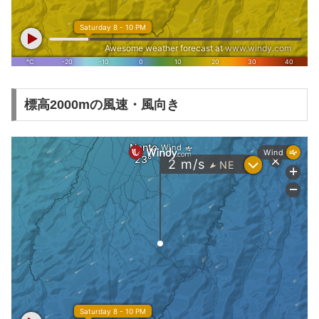
標高2000mの風速・風向き