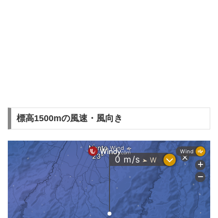
標高1500mの風速・風向き