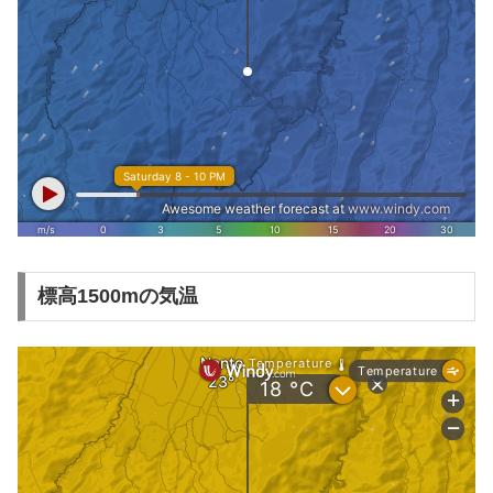
標高1500mの気温