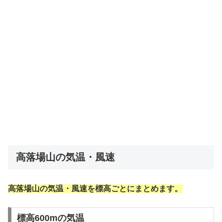
高落場山の気温・風速
高落場山の気温・風速を標高ごとにまとめます。
標高600mの気温