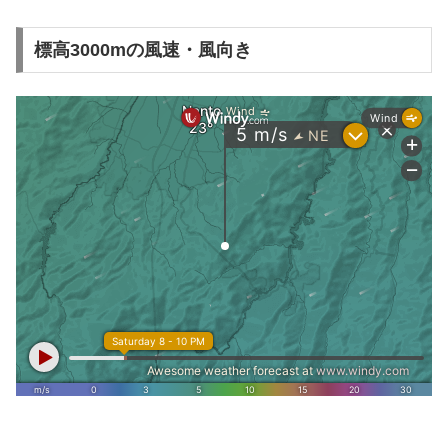
標高3000mの風速・風向き