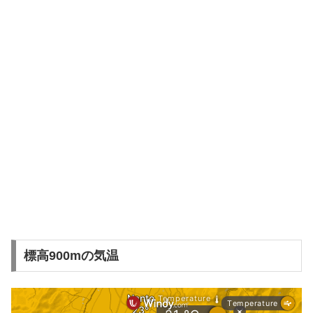
標高900mの気温