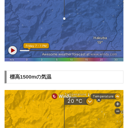
標高1500mの気温