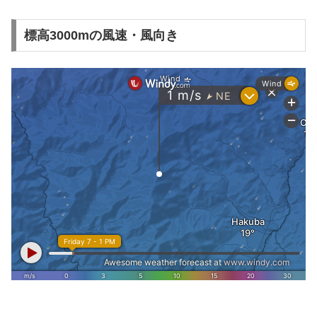
標高3000mの風速・風向き