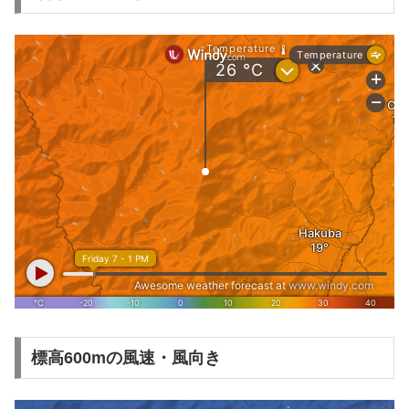
標高600mの風速・風向き