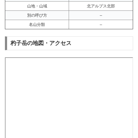
山地・山域
北アルプス北部
別の呼び方
–
名山分類
–
杓子岳の地図・アクセス