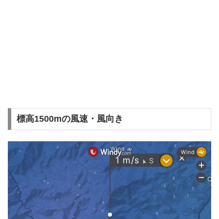
標高1500mの風速・風向き