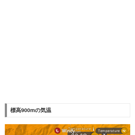
標高900mの気温