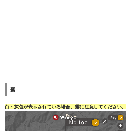
霧
白・灰色が表示されている場合、霧に注意してください。