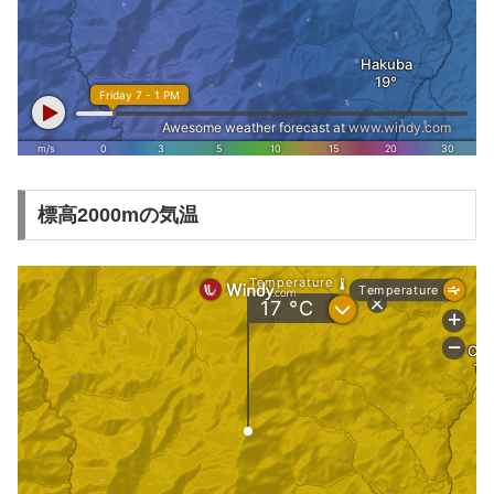
標高2000mの気温