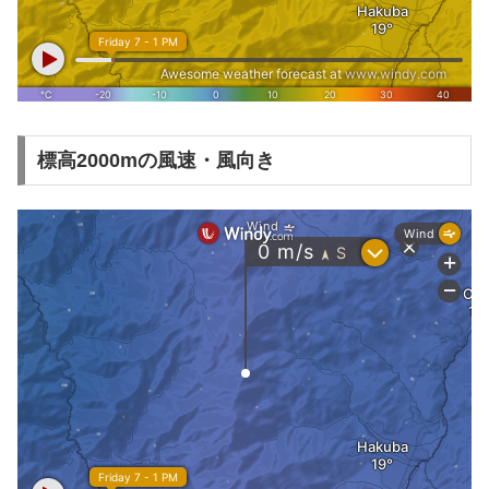
標高2000mの風速・風向き