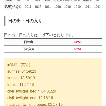
気圧(hPa)
1011
1011
1012
1011
1010
1010
1010
1011
1011
日の出・日の入り
日の出・日の入りは、以下のとおりです。
日の出
04:58
日の入り
18:51
■詳細（英語）
sunrise: 04:59:23
sunset: 18:50:13
transit: 11:54:48
civil_twilight_begin: 04:31:20
civil_twilight_end: 19:18:16
nautical_twilight_begin: 03:57:15