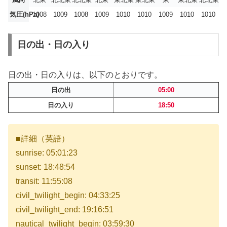
気圧(hPa)
1008
1009
1008
1009
1010
1010
1009
1010
1010
日の出・日の入り
日の出・日の入りは、以下のとおりです。
日の出
05:00
日の入り
18:50
■詳細（英語）
sunrise: 05:01:23
sunset: 18:48:54
transit: 11:55:08
civil_twilight_begin: 04:33:25
civil_twilight_end: 19:16:51
nautical_twilight_begin: 03:59:30