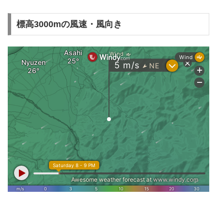
標高3000mの風速・風向き