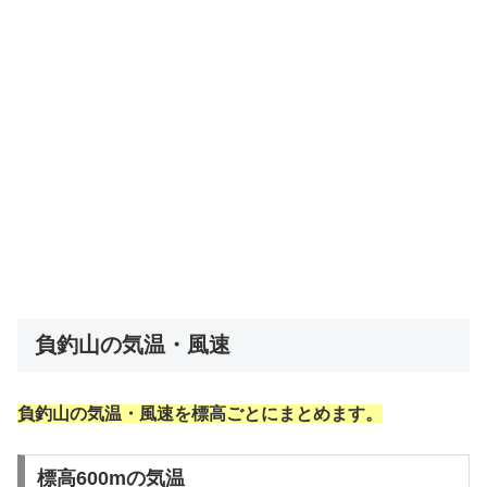
負釣山の気温・風速
負釣山の気温・風速を標高ごとにまとめます。
標高600mの気温