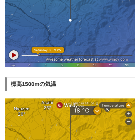
標高1500mの気温