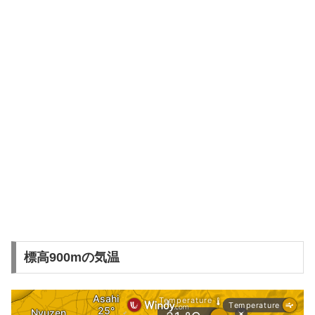
標高900mの気温