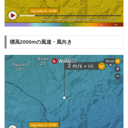
標高2000mの風速・風向き