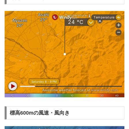
標高600mの風速・風向き