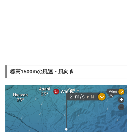
標高1500mの風速・風向き