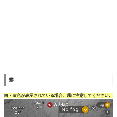
霧
白・灰色が表示されている場合、霧に注意してください。