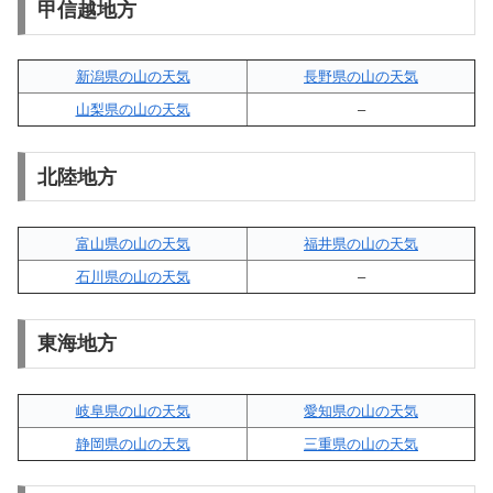
甲信越地方
新潟県の山の天気
長野県の山の天気
山梨県の山の天気
–
北陸地方
富山県の山の天気
福井県の山の天気
石川県の山の天気
–
東海地方
岐阜県の山の天気
愛知県の山の天気
静岡県の山の天気
三重県の山の天気