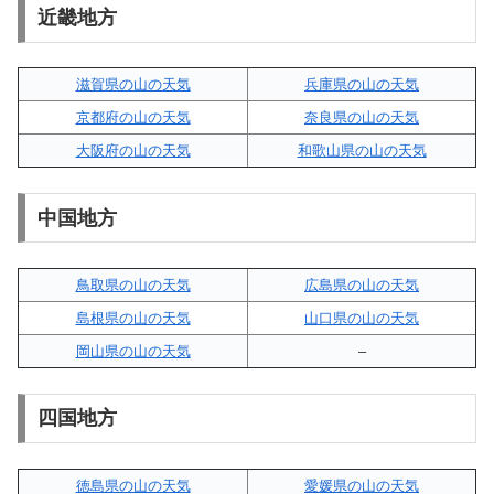
近畿地方
滋賀県の山の天気
兵庫県の山の天気
京都府の山の天気
奈良県の山の天気
大阪府の山の天気
和歌山県の山の天気
中国地方
鳥取県の山の天気
広島県の山の天気
島根県の山の天気
山口県の山の天気
岡山県の山の天気
–
四国地方
徳島県の山の天気
愛媛県の山の天気