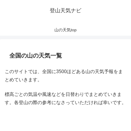
登山天気ナビ
山の天気top
全国の山の天気一覧
このサイトでは、全国に3500ほどある山の天気予報をま
とめていきます。
標高ごとの気温や風速などを日替わりでまとめていきま
す。各登山の際の参考になさっていただければ幸いです。