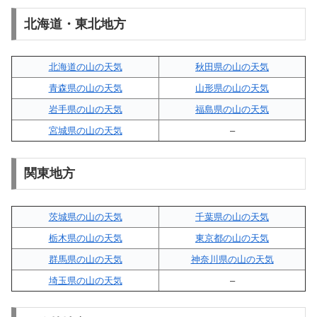
北海道・東北地方
北海道の山の天気
秋田県の山の天気
青森県の山の天気
山形県の山の天気
岩手県の山の天気
福島県の山の天気
宮城県の山の天気
–
関東地方
茨城県の山の天気
千葉県の山の天気
栃木県の山の天気
東京都の山の天気
群馬県の山の天気
神奈川県の山の天気
埼玉県の山の天気
–