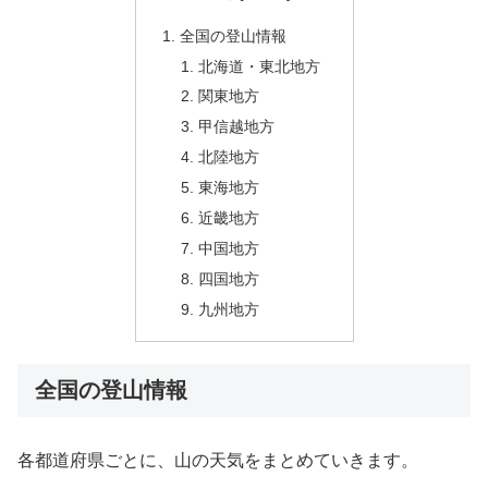
全国の登山情報
北海道・東北地方
関東地方
甲信越地方
北陸地方
東海地方
近畿地方
中国地方
四国地方
九州地方
全国の登山情報
各都道府県ごとに、山の天気をまとめていきます。