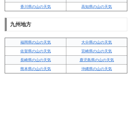
香川県の山の天気
高知県の山の天気
九州地方
福岡県の山の天気
大分県の山の天気
佐賀県の山の天気
宮崎県の山の天気
長崎県の山の天気
鹿児島県の山の天気
熊本県の山の天気
沖縄県の山の天気