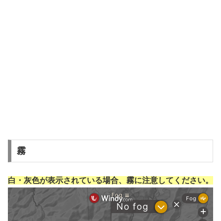
霧
白・灰色が表示されている場合、霧に注意してください。