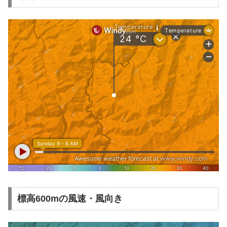
標高600mの風速・風向き