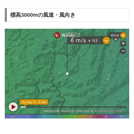
標高3000mの風速・風向き