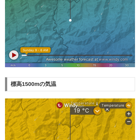
標高1500mの気温