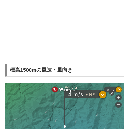
標高1500mの風速・風向き