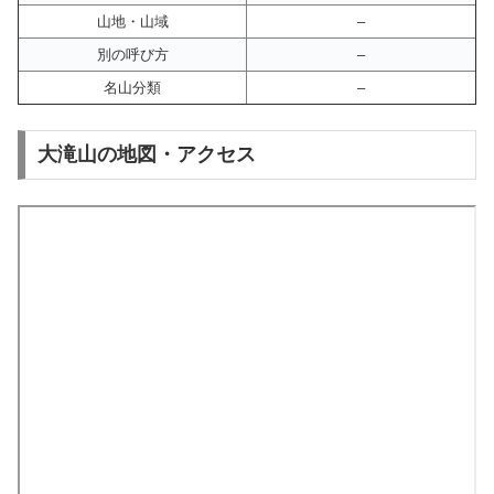
山地・山域
–
別の呼び方
–
名山分類
–
大滝山の地図・アクセス