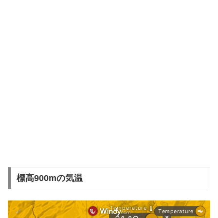
標高900mの気温