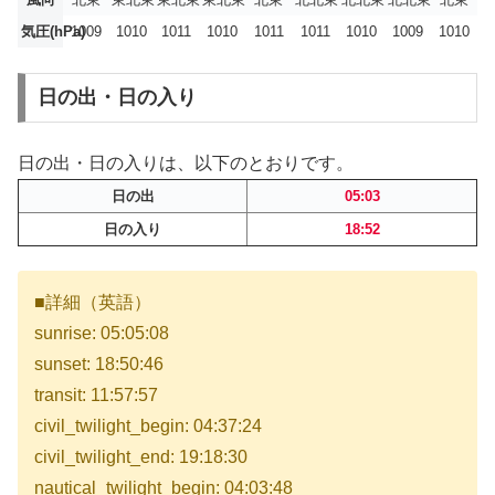
気圧(hPa)
1009
1010
1011
1010
1011
1011
1010
1009
1010
日の出・日の入り
日の出・日の入りは、以下のとおりです。
日の出
05:03
日の入り
18:52
■詳細（英語）
sunrise: 05:05:08
sunset: 18:50:46
transit: 11:57:57
civil_twilight_begin: 04:37:24
civil_twilight_end: 19:18:30
nautical_twilight_begin: 04:03:48