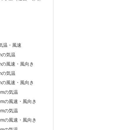
気温・風速
0mの気温
0mの風速・風向き
0mの気温
0mの風速・風向き
0mの気温
00mの風速・風向き
0mの気温
00mの風速・風向き
0mの気温