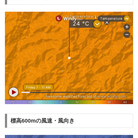
標高600mの風速・風向き