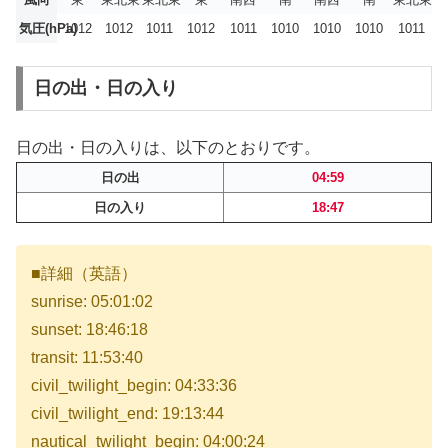
気圧(hPa)
1012
1012
1011
1012
1011
1010
1010
1010
1011
日の出・日の入り
日の出・日の入りは、以下のとおりです。
日の出
04:59
日の入り
18:47
■詳細（英語）
sunrise: 05:01:02
sunset: 18:46:18
transit: 11:53:40
civil_twilight_begin: 04:33:36
civil_twilight_end: 19:13:44
nautical_twilight_begin: 04:00:24