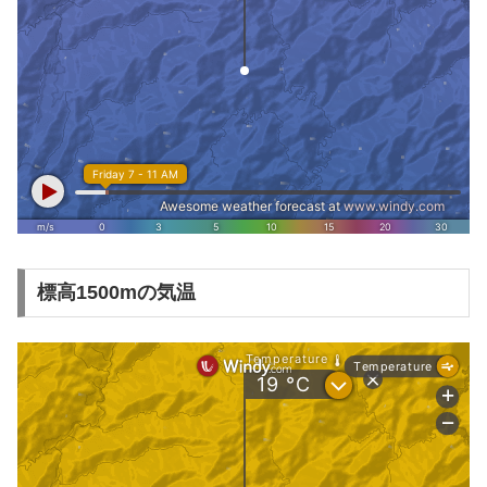
標高1500mの気温