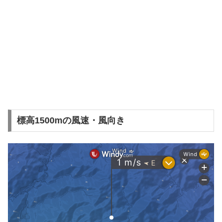
標高1500mの風速・風向き