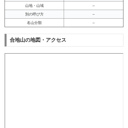
山地・山域
–
別の呼び方
–
名山分類
–
合地山の地図・アクセス