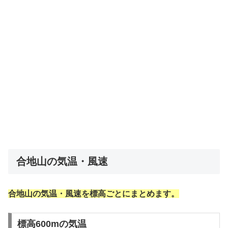
合地山の気温・風速
合地山の気温・風速を標高ごとにまとめます。
標高600mの気温