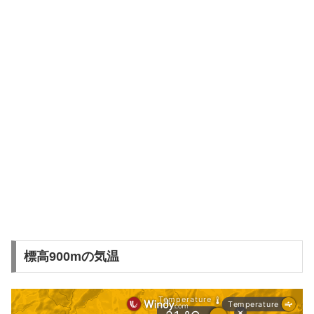
標高900mの気温