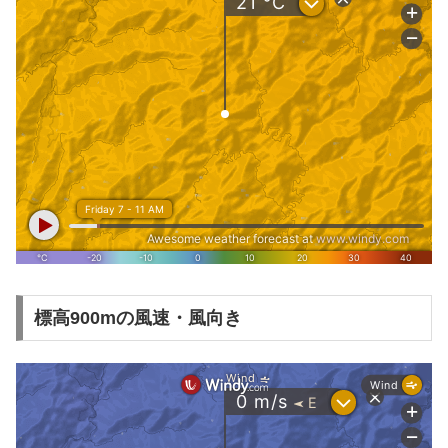
標高900mの風速・風向き