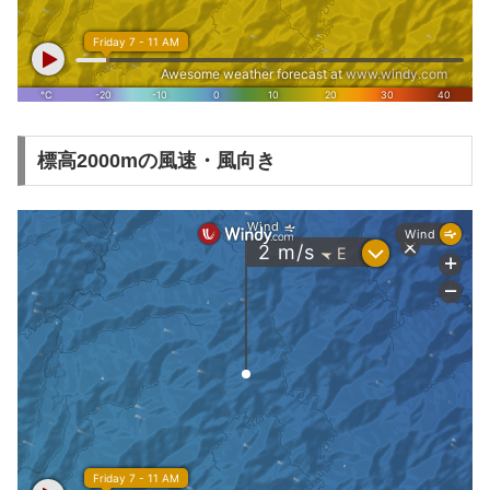
標高2000mの風速・風向き