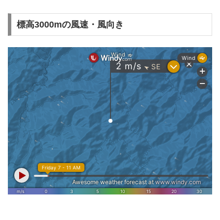
標高3000mの風速・風向き