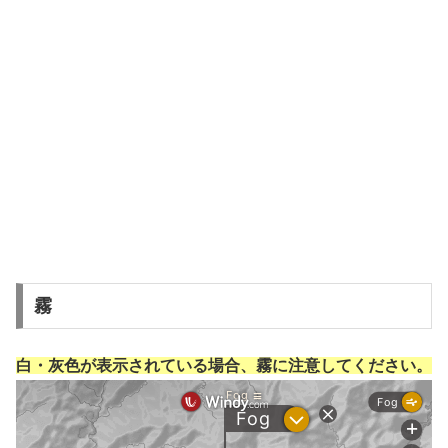
霧
白・灰色が表示されている場合、霧に注意してください。