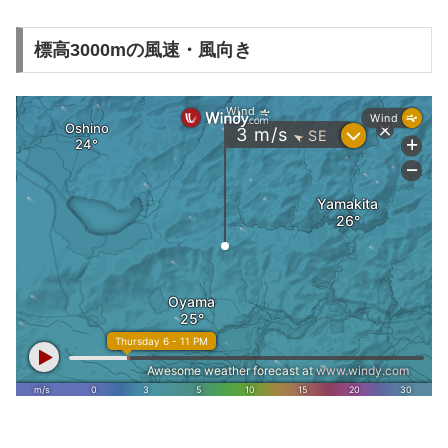
標高3000mの風速・風向き