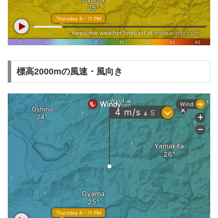
標高2000mの風速・風向き