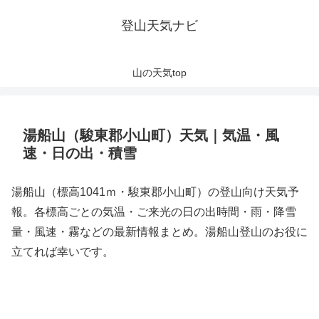
登山天気ナビ
山の天気top
湯船山（駿東郡小山町）天気｜気温・風
速・日の出・積雪
湯船山（標高1041ｍ・駿東郡小山町）の登山向け天気予
報。各標高ごとの気温・ご来光の日の出時間・雨・降雪
量・風速・霧などの最新情報まとめ。湯船山登山のお役に
立てれば幸いです。