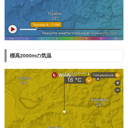
標高2000mの気温