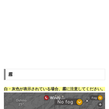
霧
白・灰色が表示されている場合、霧に注意してください。