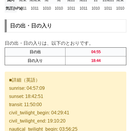
気圧(hPa)
1011
1011
1010
1010
1011
1011
1010
1011
1010
日の出・日の入り
日の出・日の入りは、以下のとおりです。
日の出
04:55
日の入り
18:44
■詳細（英語）
sunrise: 04:57:09
sunset: 18:42:51
transit: 11:50:00
civil_twilight_begin: 04:29:41
civil_twilight_end: 19:10:20
nautical_twilight_begin: 03:56:25