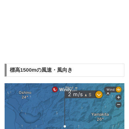
標高1500mの風速・風向き