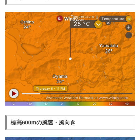
標高600mの風速・風向き