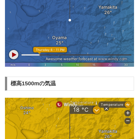
標高1500mの気温