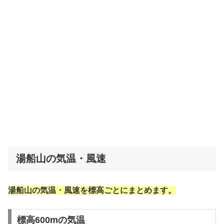
湯船山の気温・風速
湯船山の気温・風速を標高ごとにまとめます。
標高600mの気温