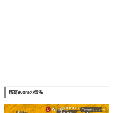
標高900mの気温