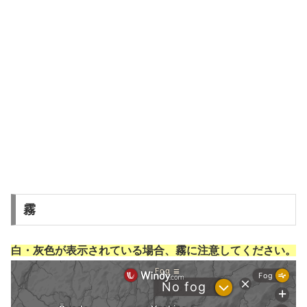
霧
白・灰色が表示されている場合、霧に注意してください。