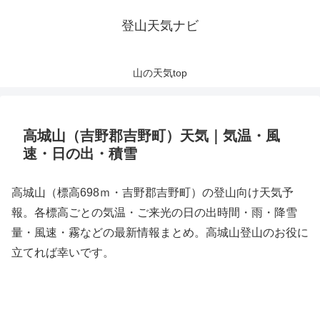
登山天気ナビ
山の天気top
高城山（吉野郡吉野町）天気｜気温・風
速・日の出・積雪
高城山（標高698ｍ・吉野郡吉野町）の登山向け天気予
報。各標高ごとの気温・ご来光の日の出時間・雨・降雪
量・風速・霧などの最新情報まとめ。高城山登山のお役に
立てれば幸いです。