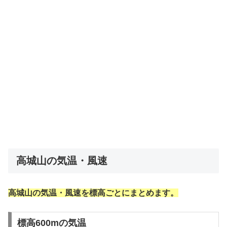
高城山の気温・風速
高城山の気温・風速を標高ごとにまとめます。
標高600mの気温