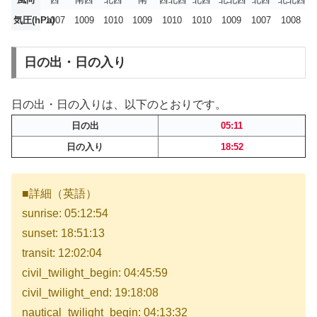
気圧(hPa)
1007
1009
1010
1009
1010
1010
1009
1007
1008
日の出・日の入り
日の出・日の入りは、以下のとおりです。
日の出
05:11
日の入り
18:52
■詳細（英語）
sunrise: 05:12:54
sunset: 18:51:13
transit: 12:02:04
civil_twilight_begin: 04:45:59
civil_twilight_end: 19:18:08
nautical_twilight_begin: 04:13:32