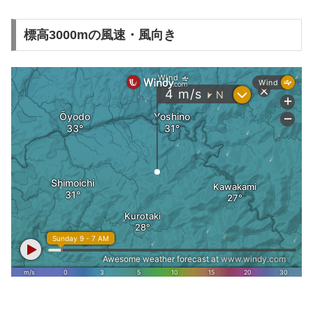
標高3000mの風速・風向き