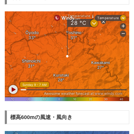
標高600mの風速・風向き