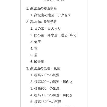
高城山の登山情報
高城山の地図・アクセス
高城山の天気予報
日の出・日の入り
雨の量・降水量（過去3時間）
気圧
雷
霧
降雪量
高城山の気温・風速
標高600mの気温
標高600mの風速・風向き
標高900mの気温
標高900mの風速・風向き
標高1500mの気温