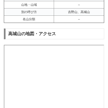
山地・山域
–
別の呼び方
吉野山、高城山
名山分類
–
高城山の地図・アクセス