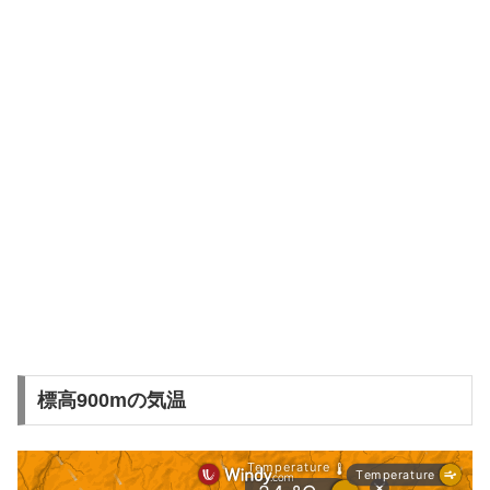
標高900mの気温