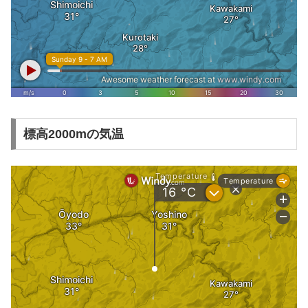
標高2000mの気温