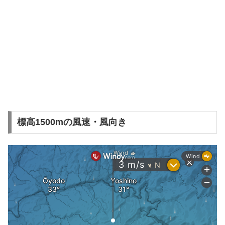
標高1500mの風速・風向き