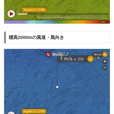
標高2000mの風速・風向き