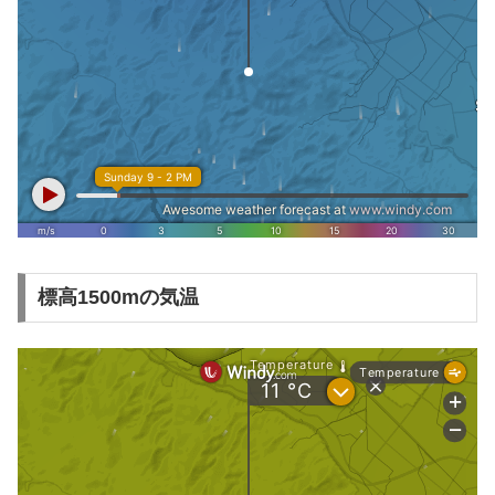
標高1500mの気温