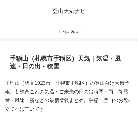
登山天気ナビ
山の天気top
手稲山（札幌市手稲区）天気｜気温・風
速・日の出・積雪
手稲山（標高1023ｍ・札幌市手稲区）の登山向け天気予
報。各標高ごとの気温・ご来光の日の出時間・雨・降雪
量・風速・霧などの最新情報まとめ。手稲山登山のお役に
立てれば幸いです。