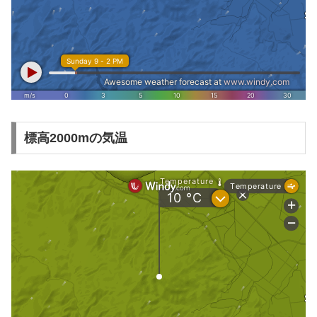
標高2000mの気温