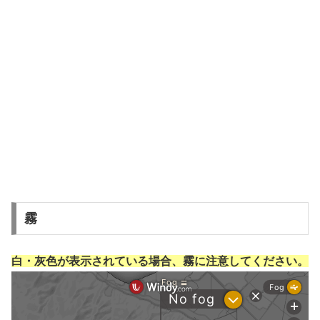
霧
白・灰色が表示されている場合、霧に注意してください。