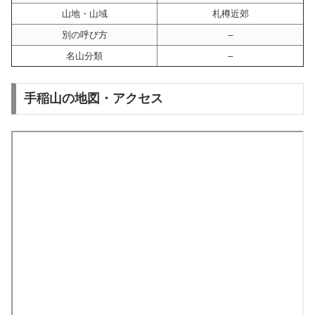
山地・山域
札樽近郊
別の呼び方
–
名山分類
–
手稲山の地図・アクセス