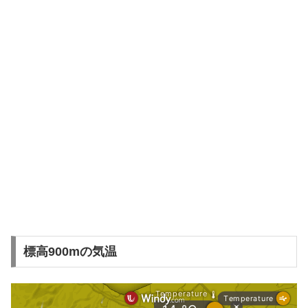
標高900mの気温