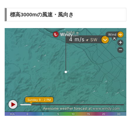
標高3000mの風速・風向き