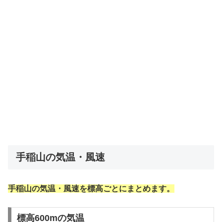
手稲山の気温・風速
手稲山の気温・風速を標高ごとにまとめます。
標高600mの気温