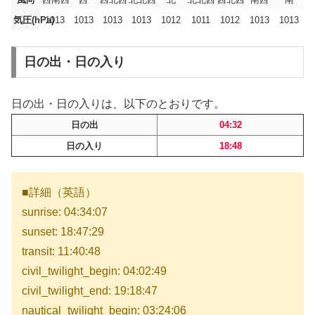
気圧(hPa)
1013
1013
1013
1013
1012
1011
1012
1013
1013
日の出・日の入り
日の出・日の入りは、以下のとおりです。
日の出
04:32
日の入り
18:48
■詳細（英語）
sunrise: 04:34:07
sunset: 18:47:29
transit: 11:40:48
civil_twilight_begin: 04:02:49
civil_twilight_end: 19:18:47
nautical_twilight_begin: 03:24:06