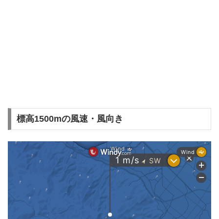
標高1500mの風速・風向き