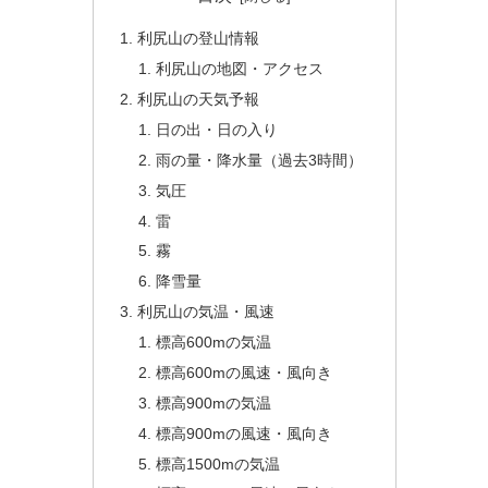
利尻山の登山情報
利尻山の地図・アクセス
利尻山の天気予報
日の出・日の入り
雨の量・降水量（過去3時間）
気圧
雷
霧
降雪量
利尻山の気温・風速
標高600mの気温
標高600mの風速・風向き
標高900mの気温
標高900mの風速・風向き
標高1500mの気温