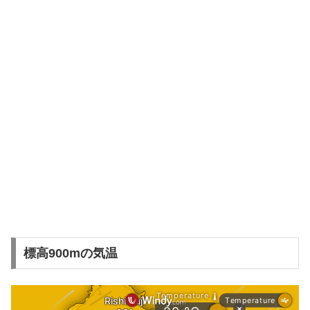
標高900mの気温