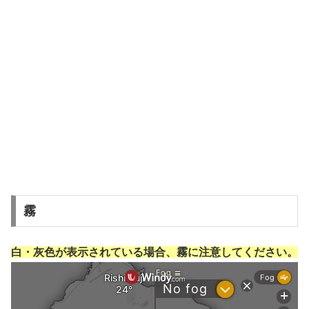
霧
白・灰色が表示されている場合、霧に注意してください。