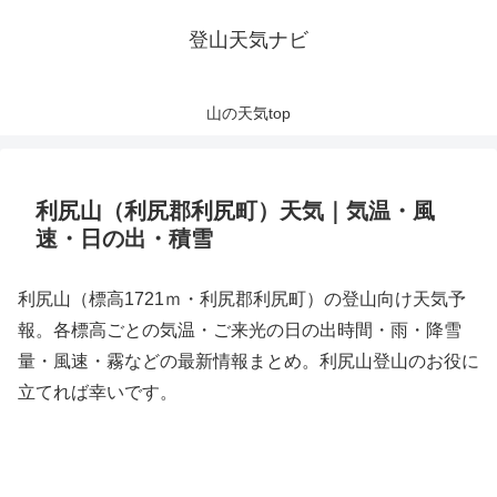
登山天気ナビ
山の天気top
利尻山（利尻郡利尻町）天気｜気温・風
速・日の出・積雪
利尻山（標高1721ｍ・利尻郡利尻町）の登山向け天気予
報。各標高ごとの気温・ご来光の日の出時間・雨・降雪
量・風速・霧などの最新情報まとめ。利尻山登山のお役に
立てれば幸いです。