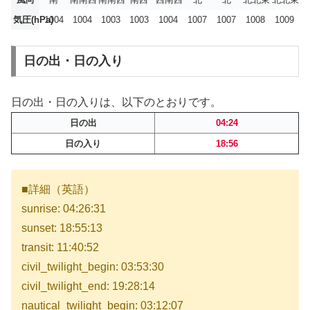
気圧(hPa)
1004
1004
1003
1003
1004
1007
1007
1008
1009
日の出・日の入り
日の出・日の入りは、以下のとおりです。
日の出
04:24
日の入り
18:56
■詳細（英語）
sunrise: 04:26:31
sunset: 18:55:13
transit: 11:40:52
civil_twilight_begin: 03:53:30
civil_twilight_end: 19:28:14
nautical_twilight_begin: 03:12:07