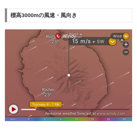
標高3000mの風速・風向き