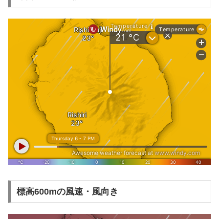
標高600mの風速・風向き