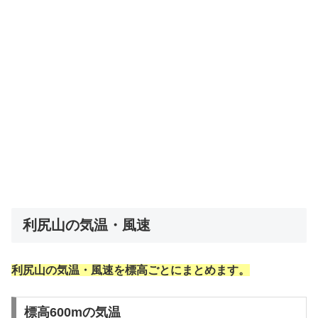
利尻山の気温・風速
利尻山の気温・風速を標高ごとにまとめます。
標高600mの気温