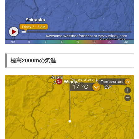
標高2000mの気温