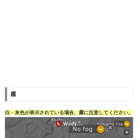
霧
白・灰色が表示されている場合、霧に注意してください。