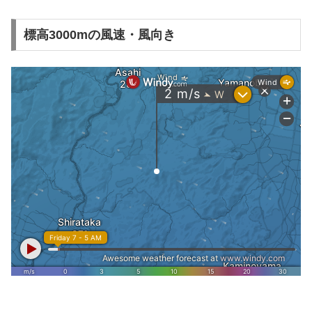
標高3000mの風速・風向き