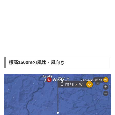
標高1500mの風速・風向き