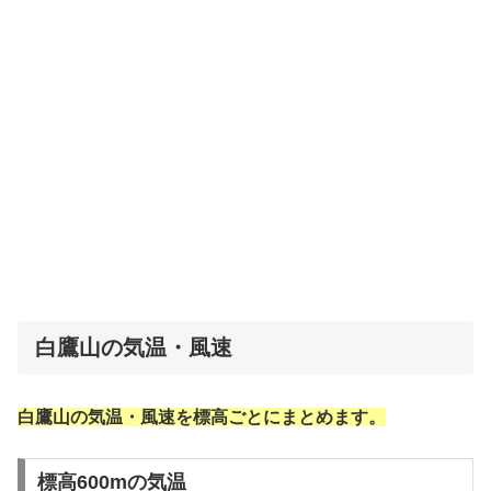
白鷹山の気温・風速
白鷹山の気温・風速を標高ごとにまとめます。
標高600mの気温