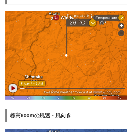
標高600mの風速・風向き