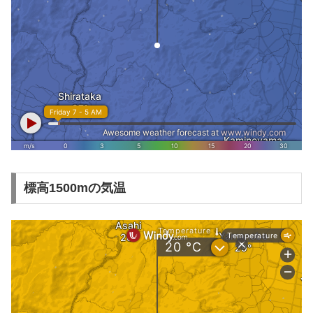
標高1500mの気温