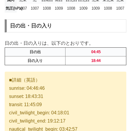
気圧(hPa)
1007
1007
1008
1009
1008
1009
1009
1008
1007
日の出・日の入り
日の出・日の入りは、以下のとおりです。
日の出
04:45
日の入り
18:44
■詳細（英語）
sunrise: 04:46:46
sunset: 18:43:31
transit: 11:45:09
civil_twilight_begin: 04:18:01
civil_twilight_end: 19:12:17
nautical_twilight_begin: 03:42:57