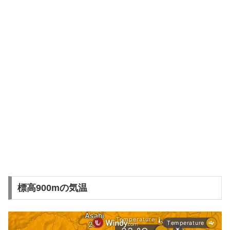
標高900mの気温