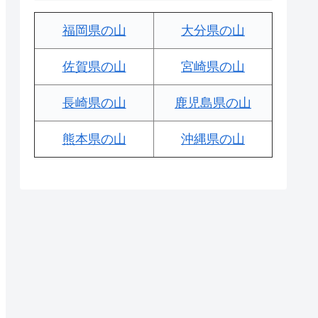
福岡県の山
大分県の山
佐賀県の山
宮崎県の山
長崎県の山
鹿児島県の山
熊本県の山
沖縄県の山