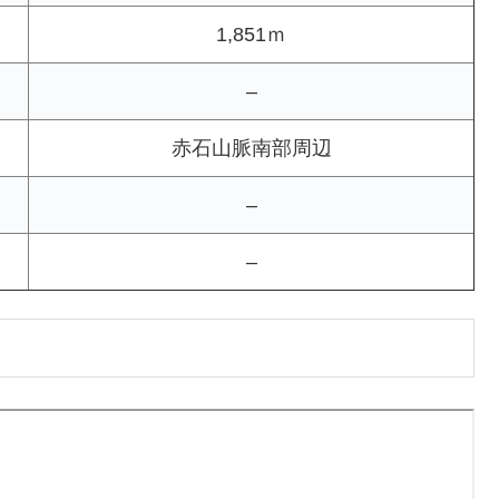
1,851ｍ
–
赤石山脈南部周辺
–
–