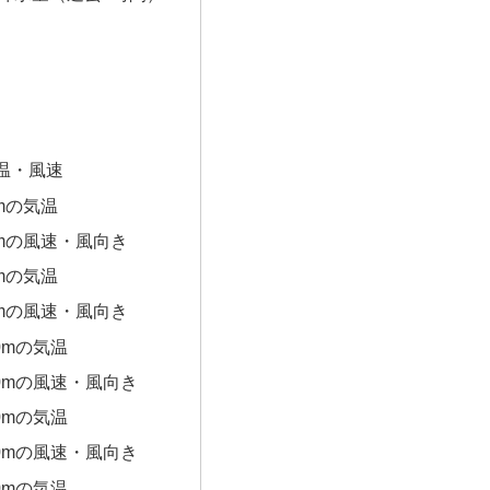
温・風速
0mの気温
0mの風速・風向き
0mの気温
0mの風速・風向き
0mの気温
00mの風速・風向き
0mの気温
00mの風速・風向き
0mの気温