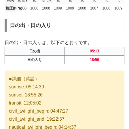
気圧(hPa)
1008
1008
1008
1009
1009
1008
1007
1008
1009
日の出・日の入り
日の出・日の入りは、以下のとおりです。
日の出
05:13
日の入り
18:56
■詳細（英語）
sunrise: 05:14:39
sunset: 18:55:26
transit: 12:05:02
civil_twilight_begin: 04:47:27
civil_twilight_end: 19:22:37
nautical_twilight_begin: 04:14:37