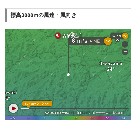
標高3000mの風速・風向き