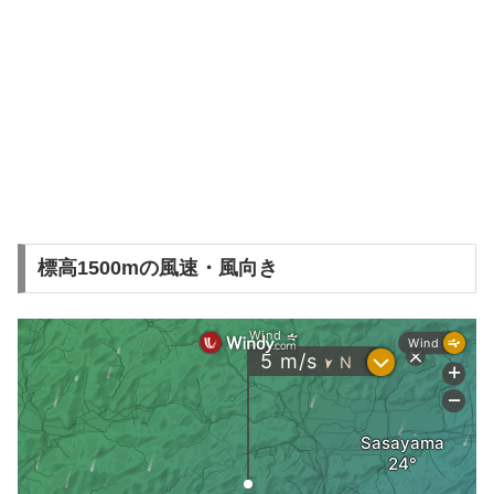
標高1500mの風速・風向き