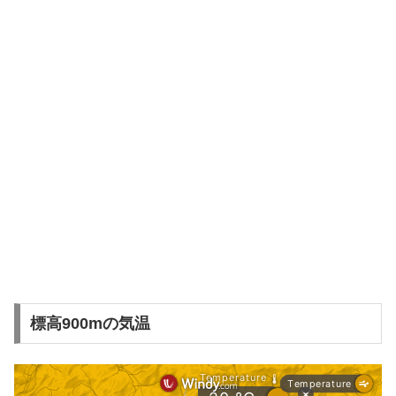
標高900mの気温