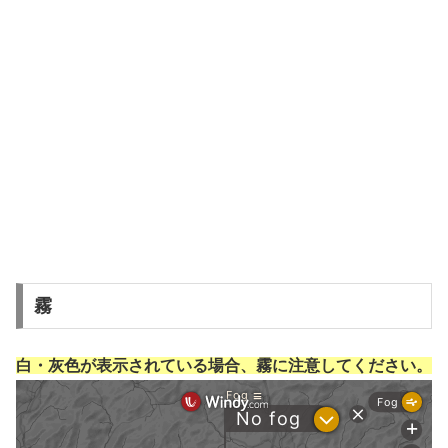
霧
白・灰色が表示されている場合、霧に注意してください。