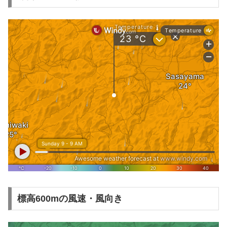
標高600mの風速・風向き