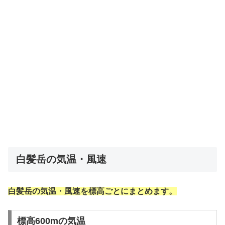
白髪岳の気温・風速
白髪岳の気温・風速を標高ごとにまとめます。
標高600mの気温