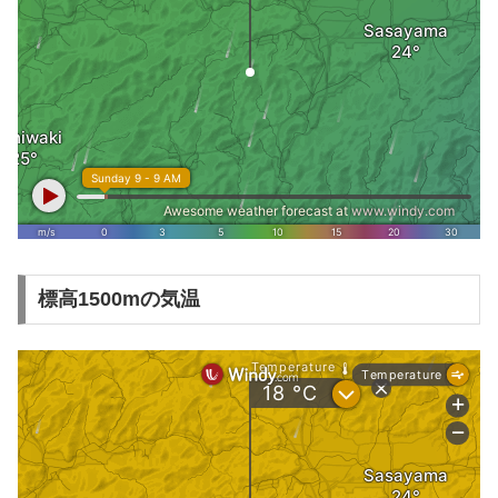
標高1500mの気温