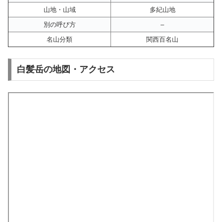
山地・山域
多紀山地
別の呼び方
–
名山分類
関西百名山
白髪岳の地図・アクセス