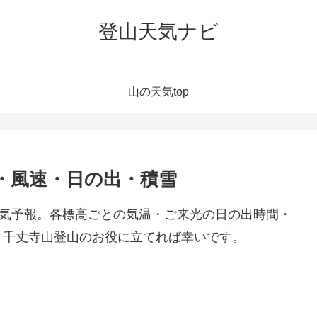
登山天気ナビ
山の天気top
・風速・日の出・積雪
天気予報。各標高ごとの気温・ご来光の日の出時間・
。千丈寺山登山のお役に立てれば幸いです。