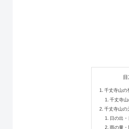
目
千丈寺山の
千丈寺山
千丈寺山の
日の出・
雨の量・