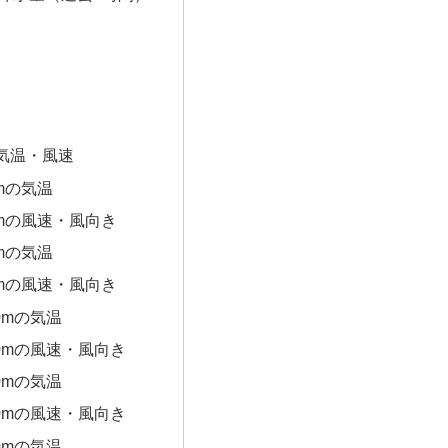
気温・風速
0mの気温
0mの風速・風向き
0mの気温
0mの風速・風向き
0mの気温
00mの風速・風向き
0mの気温
00mの風速・風向き
0mの気温