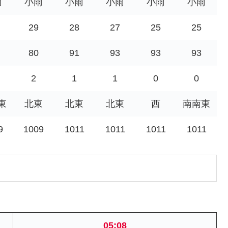
雨
小雨
小雨
小雨
小雨
小雨
29
28
27
25
25
80
91
93
93
93
2
1
1
0
0
東
北東
北東
北東
西
南南東
9
1009
1011
1011
1011
1011
05:08