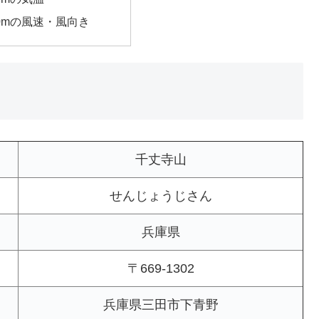
00mの風速・風向き
千丈寺山
せんじょうじさん
兵庫県
〒669-1302
兵庫県三田市下青野