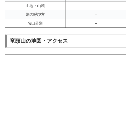
山地・山域
–
別の呼び方
–
名山分類
–
竜頭山の地図・アクセス