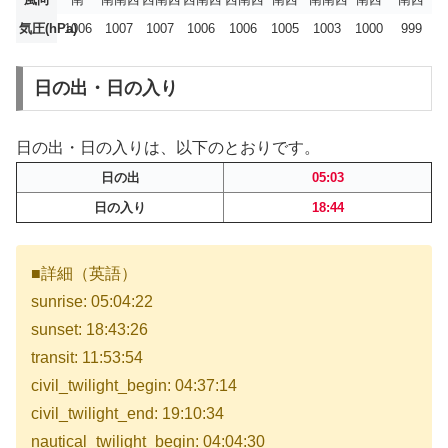
気圧(hPa)
1006
1007
1007
1006
1006
1005
1003
1000
999
日の出・日の入り
日の出・日の入りは、以下のとおりです。
日の出
05:03
日の入り
18:44
■詳細（英語）
sunrise: 05:04:22
sunset: 18:43:26
transit: 11:53:54
civil_twilight_begin: 04:37:14
civil_twilight_end: 19:10:34
nautical_twilight_begin: 04:04:30