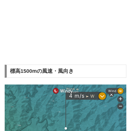
標高1500mの風速・風向き