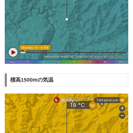
標高1500mの気温