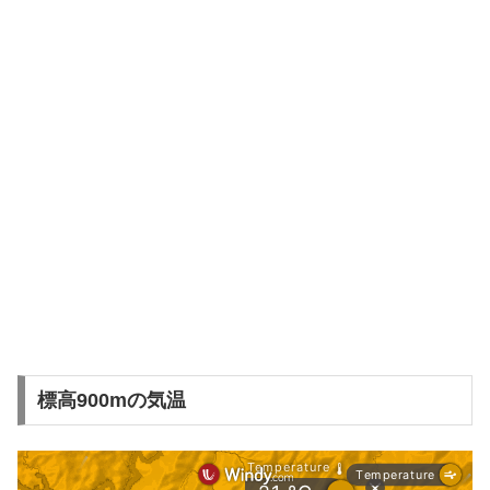
標高900mの気温