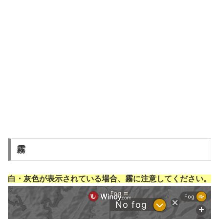
霧
白・灰色が表示されている場合、霧に注意してください。