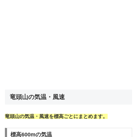
竜頭山の気温・風速
竜頭山の気温・風速を標高ごとにまとめます。
標高600mの気温