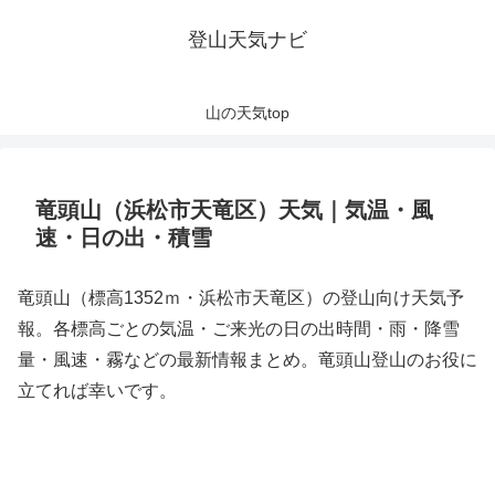
登山天気ナビ
山の天気top
竜頭山（浜松市天竜区）天気｜気温・風
速・日の出・積雪
竜頭山（標高1352ｍ・浜松市天竜区）の登山向け天気予
報。各標高ごとの気温・ご来光の日の出時間・雨・降雪
量・風速・霧などの最新情報まとめ。竜頭山登山のお役に
立てれば幸いです。