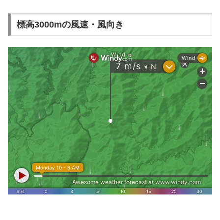
標高3000mの風速・風向き