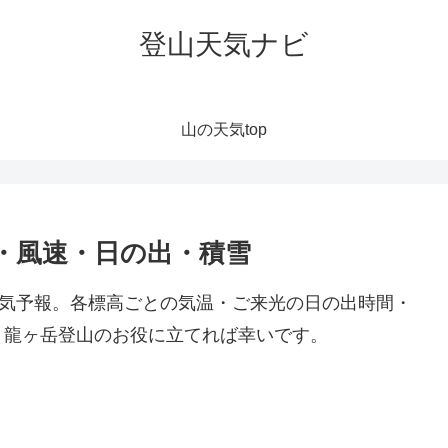
登山天気ナビ
山の天気top
・風速・日の出・積雪
天気予報。各標高ごとの気温・ご来光の日の出時間・
。龍ヶ岳登山のお役に立てれば幸いです。