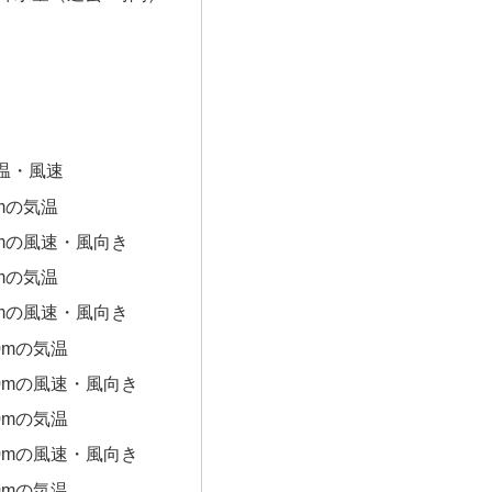
温・風速
0mの気温
0mの風速・風向き
0mの気温
0mの風速・風向き
0mの気温
00mの風速・風向き
0mの気温
00mの風速・風向き
0mの気温