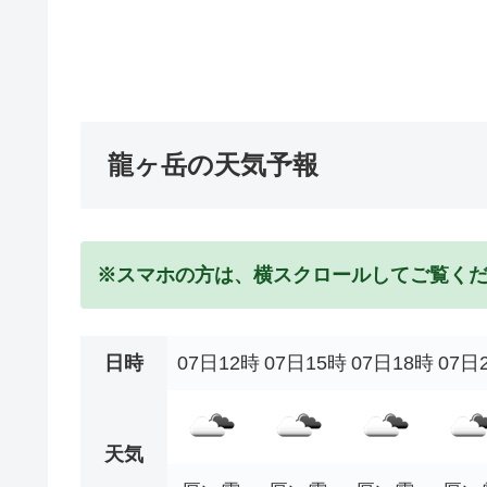
龍ヶ岳の天気予報
※スマホの方は、横スクロールしてご覧く
日時
07日12時
07日15時
07日18時
07日
天気