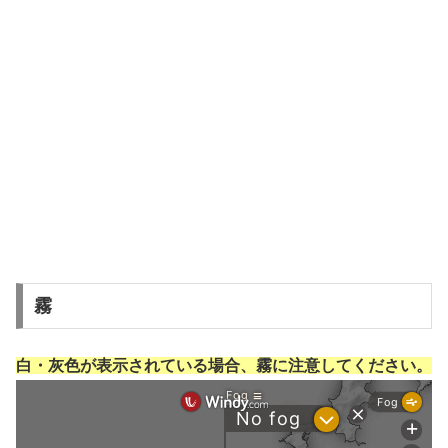
霧
白・灰色が表示されている場合、霧に注意してください。