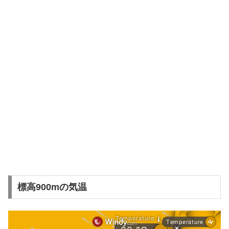
標高900mの気温