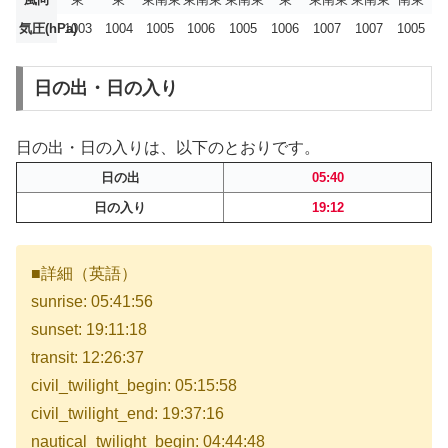
気圧(hPa)
1003
1004
1005
1006
1005
1006
1007
1007
1005
日の出・日の入り
日の出・日の入りは、以下のとおりです。
日の出
05:40
日の入り
19:12
■詳細（英語）
sunrise: 05:41:56
sunset: 19:11:18
transit: 12:26:37
civil_twilight_begin: 05:15:58
civil_twilight_end: 19:37:16
nautical_twilight_begin: 04:44:48