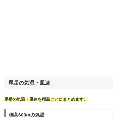
尾岳の気温・風速
尾岳の気温・風速を標高ごとにまとめます。
標高600mの気温