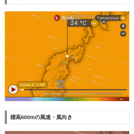
標高600mの風速・風向き