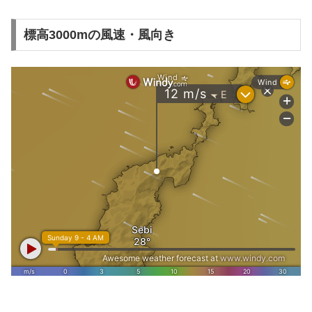
標高3000mの風速・風向き