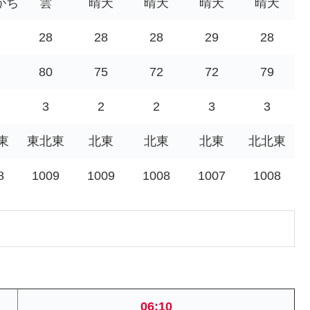
がち
雲
晴天
晴天
晴天
晴天
28
28
28
29
28
80
75
72
72
79
3
2
2
3
3
東
東北東
北東
北東
北東
北北東
8
1009
1009
1008
1007
1008
06:10