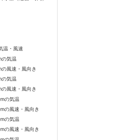
気温・風速
0mの気温
0mの風速・風向き
0mの気温
0mの風速・風向き
0mの気温
00mの風速・風向き
0mの気温
00mの風速・風向き
0mの気温