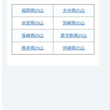
福岡県の山
大分県の山
佐賀県の山
宮崎県の山
長崎県の山
鹿児島県の山
熊本県の山
沖縄県の山