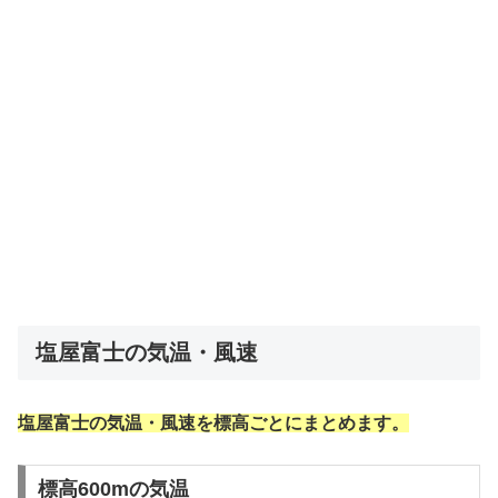
塩屋富士の気温・風速
塩屋富士の気温・風速を標高ごとにまとめます。
標高600mの気温