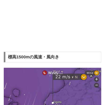
標高1500mの風速・風向き