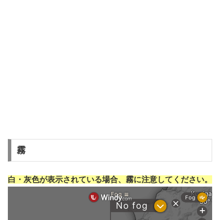
霧
白・灰色が表示されている場合、霧に注意してください。