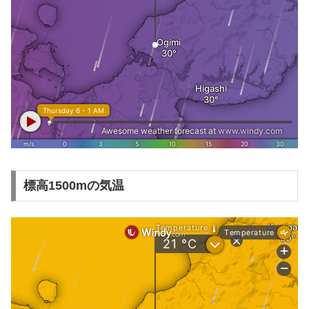
標高1500mの気温