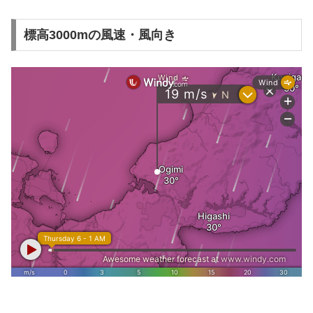
標高3000mの風速・風向き