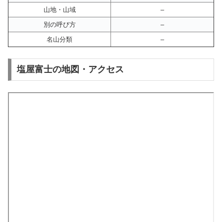
山地・山域
–
別の呼び方
–
名山分類
–
塩屋富士の地図・アクセス