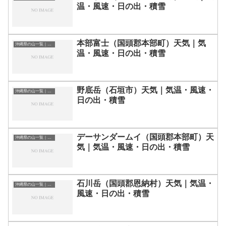
温・風速・日の出・積雪
本部富士（国頭郡本部町）天気｜気
沖縄県の山一覧｜標高順・標高の高い山ランキング
温・風速・日の出・積雪
野底岳（石垣市）天気｜気温・風速・
沖縄県の山一覧｜標高順・標高の高い山ランキング
日の出・積雪
デーサンダームイ（国頭郡本部町）天
沖縄県の山一覧｜標高順・標高の高い山ランキング
気｜気温・風速・日の出・積雪
石川岳（国頭郡恩納村）天気｜気温・
沖縄県の山一覧｜標高順・標高の高い山ランキング
風速・日の出・積雪