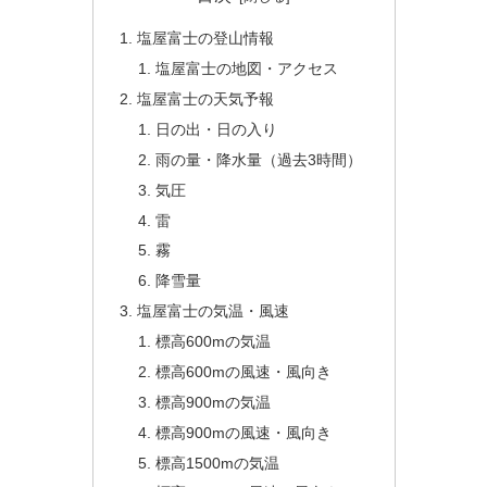
塩屋富士の登山情報
塩屋富士の地図・アクセス
塩屋富士の天気予報
日の出・日の入り
雨の量・降水量（過去3時間）
気圧
雷
霧
降雪量
塩屋富士の気温・風速
標高600mの気温
標高600mの風速・風向き
標高900mの気温
標高900mの風速・風向き
標高1500mの気温