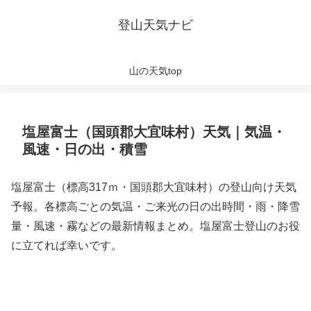
登山天気ナビ
山の天気top
塩屋富士（国頭郡大宜味村）天気｜気温・
風速・日の出・積雪
塩屋富士（標高317ｍ・国頭郡大宜味村）の登山向け天気
予報。各標高ごとの気温・ご来光の日の出時間・雨・降雪
量・風速・霧などの最新情報まとめ。塩屋富士登山のお役
に立てれば幸いです。