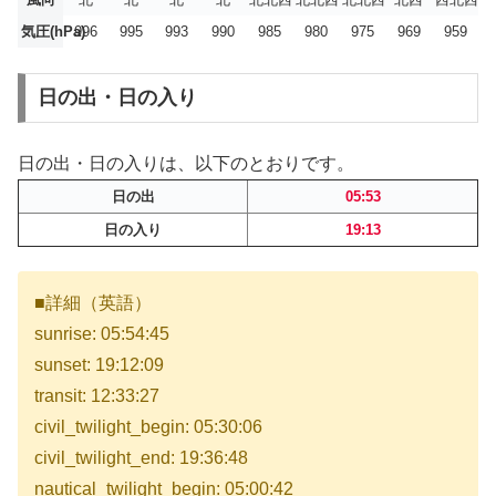
気圧(hPa)
996
995
993
990
985
980
975
969
959
日の出・日の入り
日の出・日の入りは、以下のとおりです。
日の出
05:53
日の入り
19:13
■詳細（英語）
sunrise: 05:54:45
sunset: 19:12:09
transit: 12:33:27
civil_twilight_begin: 05:30:06
civil_twilight_end: 19:36:48
nautical_twilight_begin: 05:00:42