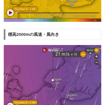
標高2000mの風速・風向き