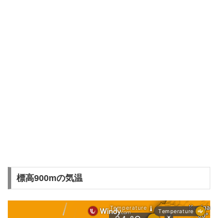
標高900mの気温