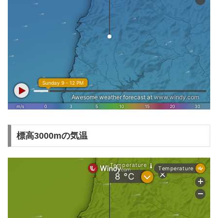
標高3000mの気温