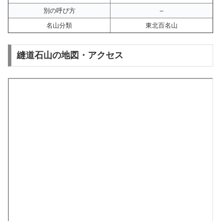
別の呼び方
–
名山分類
東北百名山
縫道石山の地図・アクセス