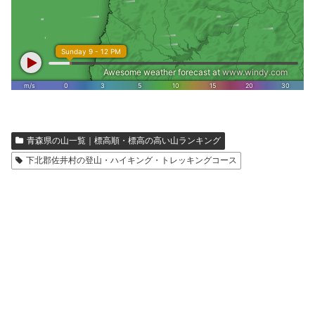
青森県の山一覧｜標高順・標高の高い山ランキング
下北郡佐井村の登山・ハイキング・トレッキングコース