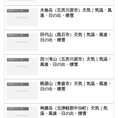
木無岳（五所川原市）天気｜気温・風
青森県の山一覧｜標高順・標高の高い山ランキング
速・日の出・積雪
田代山（黒石市）天気｜気温・風速・
青森県の山一覧｜標高順・標高の高い山ランキング
日の出・積雪
四ツ滝山（五所川原市）天気｜気温・
青森県の山一覧｜標高順・標高の高い山ランキング
風速・日の出・積雪
眺望山（青森市）天気｜気温・風速・
青森県の山一覧｜標高順・標高の高い山ランキング
日の出・積雪
袴腰岳（北津軽郡中泊町）天気｜気
青森県の山一覧｜標高順・標高の高い山ランキング
温・風速・日の出・積雪