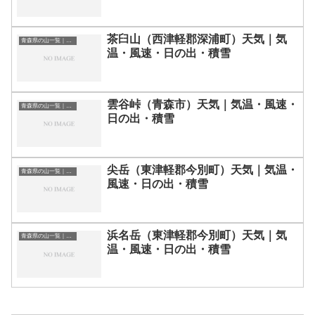
茶臼山（西津軽郡深浦町）天気｜気
青森県の山一覧｜標高順・標高の高い山ランキング
温・風速・日の出・積雪
雲谷峠（青森市）天気｜気温・風速・
青森県の山一覧｜標高順・標高の高い山ランキング
日の出・積雪
尖岳（東津軽郡今別町）天気｜気温・
青森県の山一覧｜標高順・標高の高い山ランキング
風速・日の出・積雪
浜名岳（東津軽郡今別町）天気｜気
青森県の山一覧｜標高順・標高の高い山ランキング
温・風速・日の出・積雪