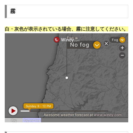
霧
白・灰色が表示されている場合、霧に注意してください。