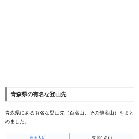
青森県の有名な登山先
青森県にある有名な登山先（百名山、その他名山）をまと
めました。
高田大岳
東北百名山