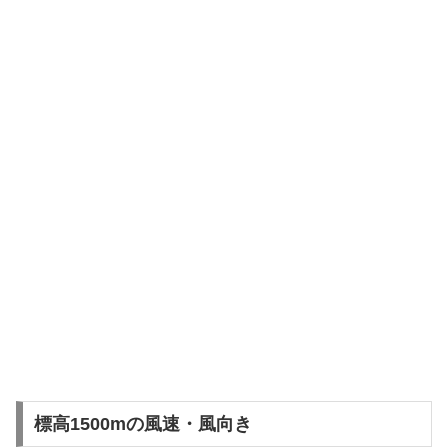
標高1500mの風速・風向き