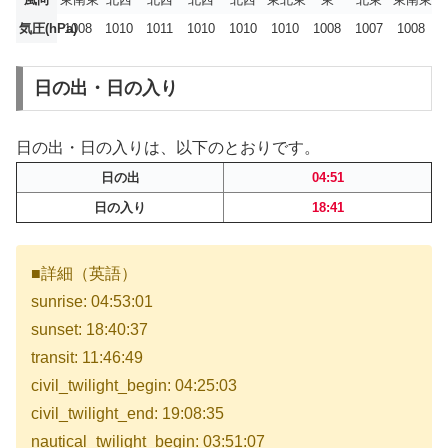
気圧(hPa)
1008
1010
1011
1010
1010
1010
1008
1007
1008
日の出・日の入り
日の出・日の入りは、以下のとおりです。
日の出
04:51
日の入り
18:41
■詳細（英語）
sunrise: 04:53:01
sunset: 18:40:37
transit: 11:46:49
civil_twilight_begin: 04:25:03
civil_twilight_end: 19:08:35
nautical_twilight_begin: 03:51:07