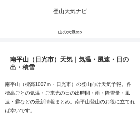
登山天気ナビ
山の天気top
南平山（日光市）天気｜気温・風速・日の
出・積雪
南平山（標高1007ｍ・日光市）の登山向け天気予報。各
標高ごとの気温・ご来光の日の出時間・雨・降雪量・風
速・霧などの最新情報まとめ。南平山登山のお役に立てれ
ば幸いです。