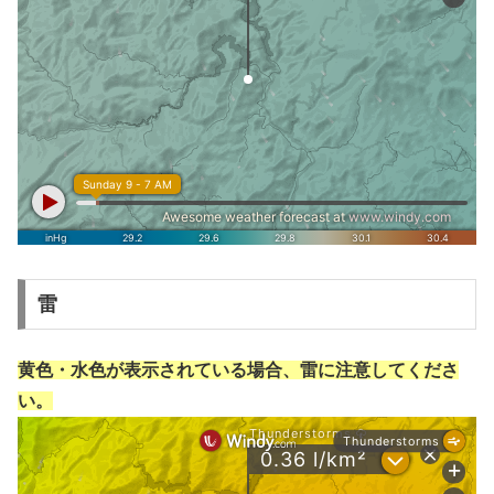
雷
黄色・水色が表示されている場合、雷に注意してくださ
い。