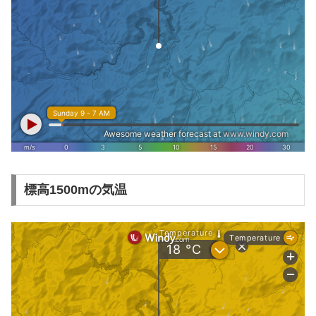
標高1500mの気温