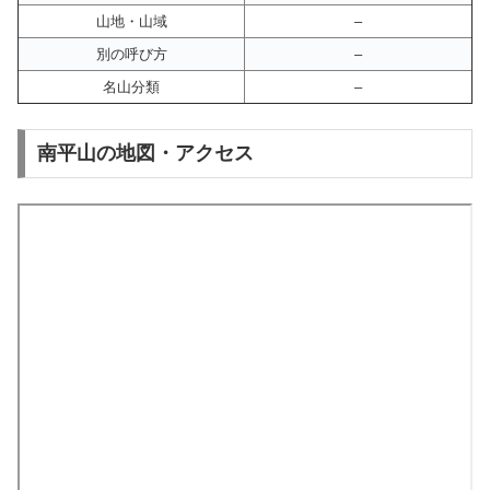
山地・山域
–
別の呼び方
–
名山分類
–
南平山の地図・アクセス