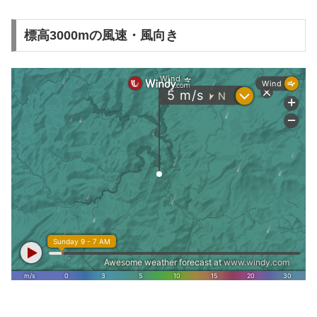
標高3000mの風速・風向き