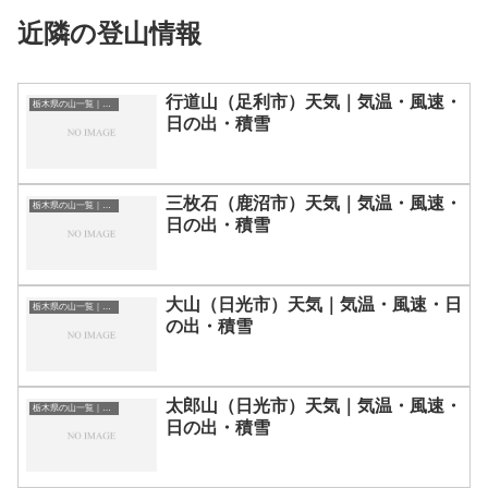
近隣の登山情報
行道山（足利市）天気｜気温・風速・
栃木県の山一覧｜標高順・標高の高い山ランキング
日の出・積雪
三枚石（鹿沼市）天気｜気温・風速・
栃木県の山一覧｜標高順・標高の高い山ランキング
日の出・積雪
大山（日光市）天気｜気温・風速・日
栃木県の山一覧｜標高順・標高の高い山ランキング
の出・積雪
太郎山（日光市）天気｜気温・風速・
栃木県の山一覧｜標高順・標高の高い山ランキング
日の出・積雪