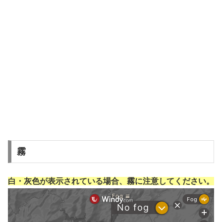
霧
白・灰色が表示されている場合、霧に注意してください。