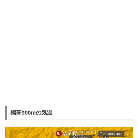
標高900mの気温