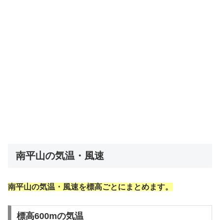
南平山の気温・風速
南平山の気温・風速を標高ごとにまとめます。
標高600mの気温