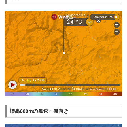
標高600mの風速・風向き