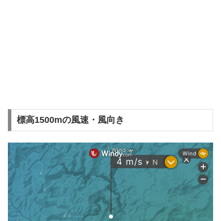
標高1500mの風速・風向き