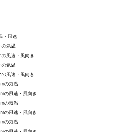
温・風速
0mの気温
0mの風速・風向き
0mの気温
0mの風速・風向き
0mの気温
00mの風速・風向き
0mの気温
00mの風速・風向き
0mの気温
00mの風速・風向き