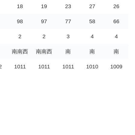
18
19
23
27
26
98
97
77
58
66
2
2
3
4
4
南南西
南南西
南
南
南
2
1011
1011
1011
1010
1009