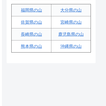
福岡県の山
大分県の山
佐賀県の山
宮崎県の山
長崎県の山
鹿児島県の山
熊本県の山
沖縄県の山