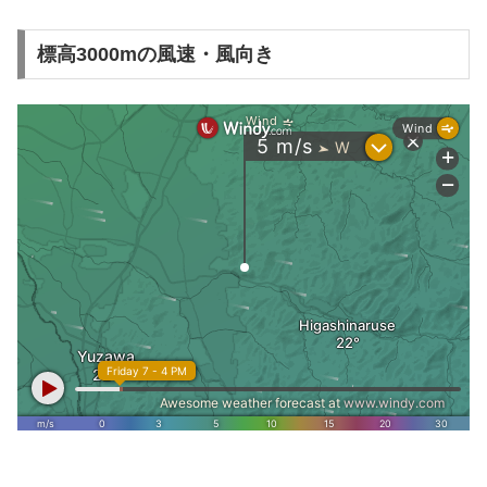
標高3000mの風速・風向き