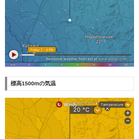
標高1500mの気温