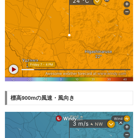
標高900mの風速・風向き