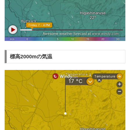
標高2000mの気温