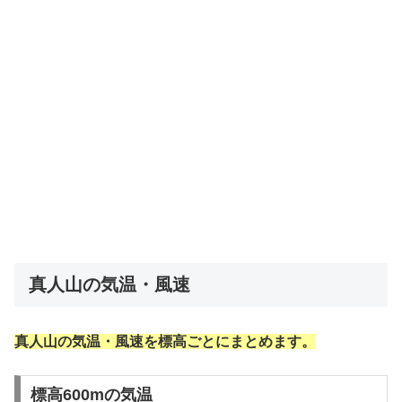
真人山の気温・風速
真人山の気温・風速を標高ごとにまとめます。
標高600mの気温