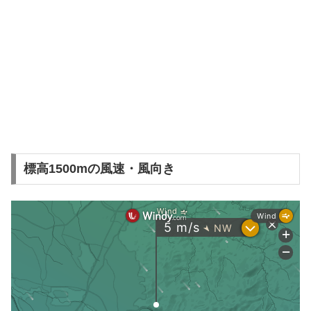
標高1500mの風速・風向き