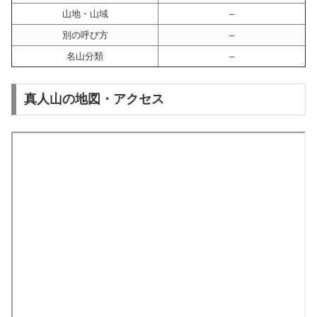
山地・山域
–
別の呼び方
–
名山分類
–
真人山の地図・アクセス