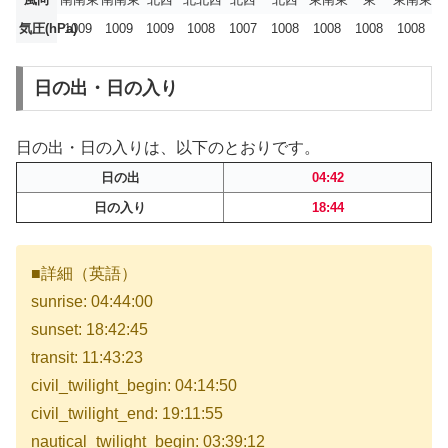
気圧(hPa)
1009
1009
1009
1008
1007
1008
1008
1008
1008
日の出・日の入り
日の出・日の入りは、以下のとおりです。
日の出
04:42
日の入り
18:44
■詳細（英語）
sunrise: 04:44:00
sunset: 18:42:45
transit: 11:43:23
civil_twilight_begin: 04:14:50
civil_twilight_end: 19:11:55
nautical_twilight_begin: 03:39:12