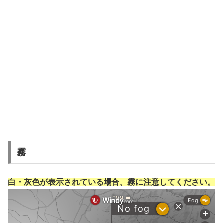
霧
白・灰色が表示されている場合、霧に注意してください。