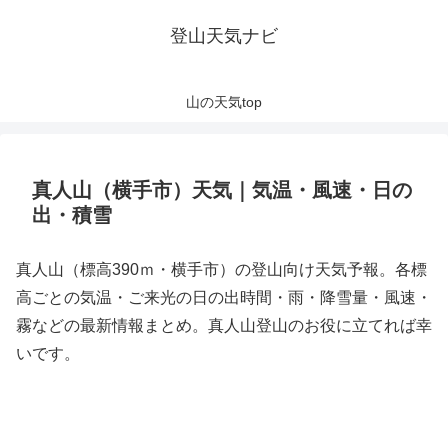
登山天気ナビ
山の天気top
真人山（横手市）天気｜気温・風速・日の
出・積雪
真人山（標高390ｍ・横手市）の登山向け天気予報。各標
高ごとの気温・ご来光の日の出時間・雨・降雪量・風速・
霧などの最新情報まとめ。真人山登山のお役に立てれば幸
いです。