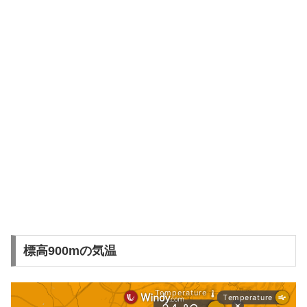
標高900mの気温