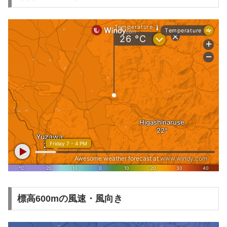
標高600mの風速・風向き