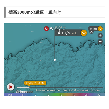
標高3000mの風速・風向き