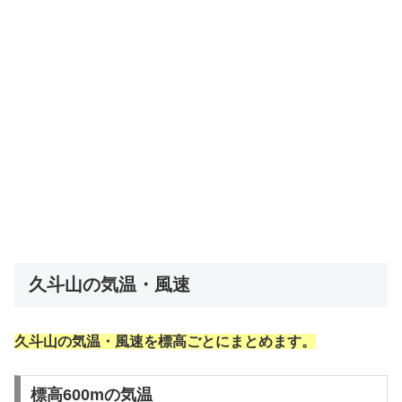
久斗山の気温・風速
久斗山の気温・風速を標高ごとにまとめます。
標高600mの気温