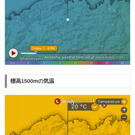
標高1500mの気温