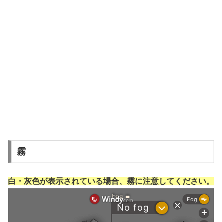
霧
白・灰色が表示されている場合、霧に注意してください。