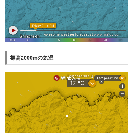
標高2000mの気温