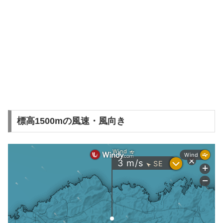
標高1500mの風速・風向き