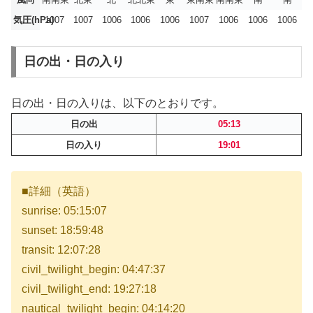
気圧(hPa)
1007
1007
1006
1006
1006
1007
1006
1006
1006
日の出・日の入り
日の出・日の入りは、以下のとおりです。
日の出
05:13
日の入り
19:01
■詳細（英語）
sunrise: 05:15:07
sunset: 18:59:48
transit: 12:07:28
civil_twilight_begin: 04:47:37
civil_twilight_end: 19:27:18
nautical_twilight_begin: 04:14:20