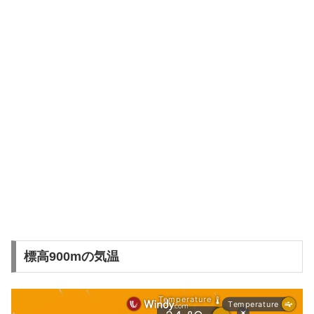
標高900mの気温