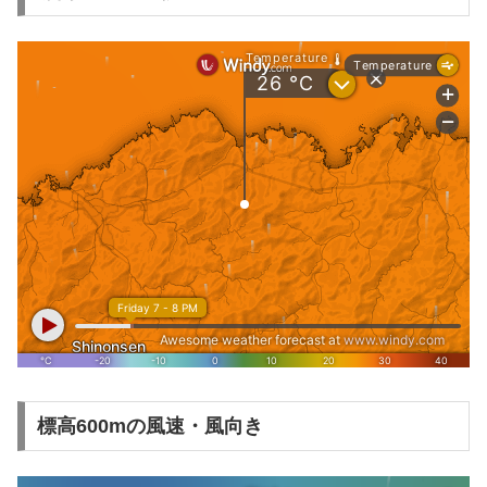
標高600mの風速・風向き