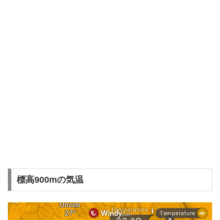
標高900mの気温