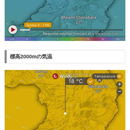
標高2000mの気温