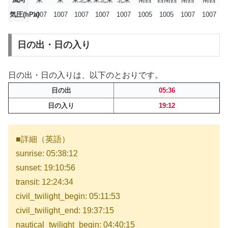
気圧(hPa)
1007
1007
1007
1007
1007
1005
1005
1007
1007
日の出・日の入り
日の出・日の入りは、以下のとおりです。
日の出
05:36
日の入り
19:12
■詳細（英語）
sunrise: 05:38:12
sunset: 19:10:56
transit: 12:24:34
civil_twilight_begin: 05:11:53
civil_twilight_end: 19:37:15
nautical_twilight_begin: 04:40:15