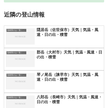
近隣の登山情報
隠居岳（佐世保市）天気｜気温・風
長崎県の山一覧｜標高順・標高の高い山ランキング
速・日の出・積雪
郡岳（大村市）天気｜気温・風速・日
長崎県の山一覧｜標高順・標高の高い山ランキング
の出・積雪
琴ノ尾岳（諫早市）天気｜気温・風
長崎県の山一覧｜標高順・標高の高い山ランキング
速・日の出・積雪
八郎岳（長崎市）天気｜気温・風速・
長崎県の山一覧｜標高順・標高の高い山ランキング
日の出・積雪