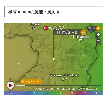
標高3000mの風速・風向き