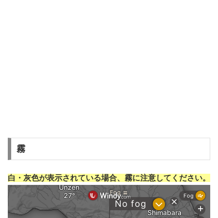
霧
白・灰色が表示されている場合、霧に注意してください。