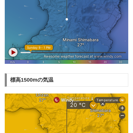
標高1500mの気温