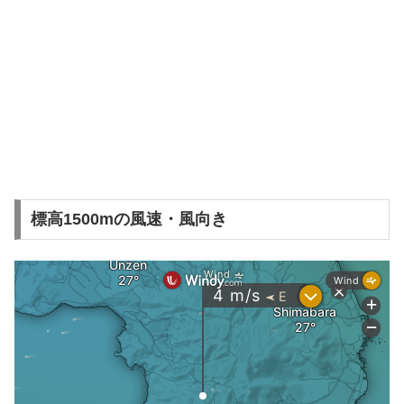
標高1500mの風速・風向き