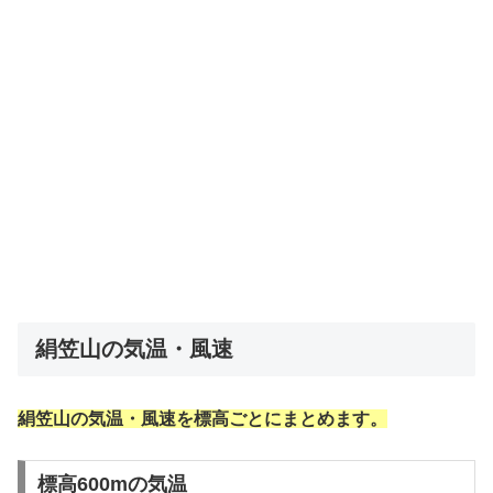
絹笠山の気温・風速
絹笠山の気温・風速を標高ごとにまとめます。
標高600mの気温