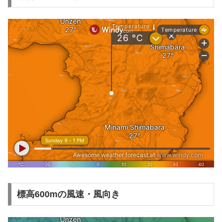
標高600mの風速・風向き