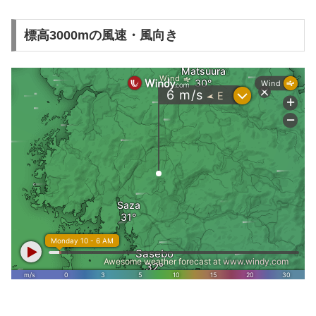
標高3000mの風速・風向き