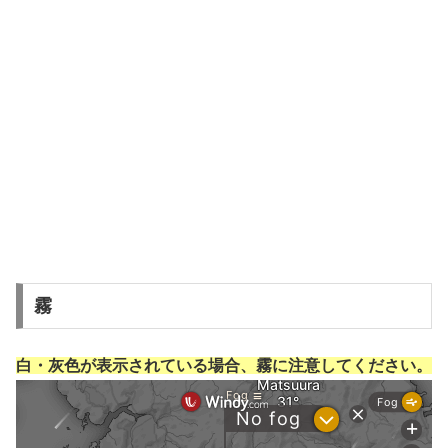
霧
白・灰色が表示されている場合、霧に注意してください。