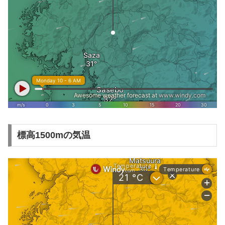
標高1500mの気温