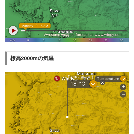
標高2000mの気温