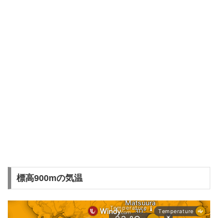
標高900mの気温