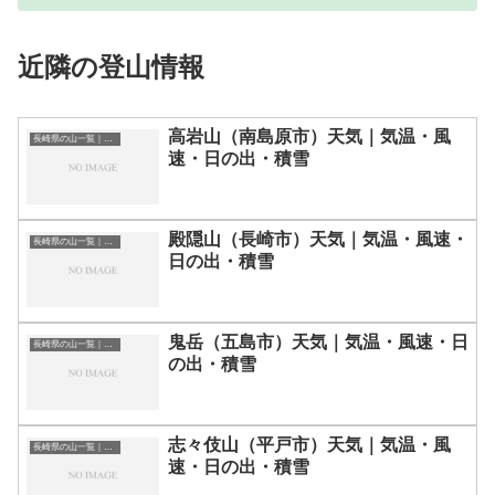
近隣の登山情報
高岩山（南島原市）天気｜気温・風
長崎県の山一覧｜標高順・標高の高い山ランキング
速・日の出・積雪
殿隠山（長崎市）天気｜気温・風速・
長崎県の山一覧｜標高順・標高の高い山ランキング
日の出・積雪
鬼岳（五島市）天気｜気温・風速・日
長崎県の山一覧｜標高順・標高の高い山ランキング
の出・積雪
志々伎山（平戸市）天気｜気温・風
長崎県の山一覧｜標高順・標高の高い山ランキング
速・日の出・積雪