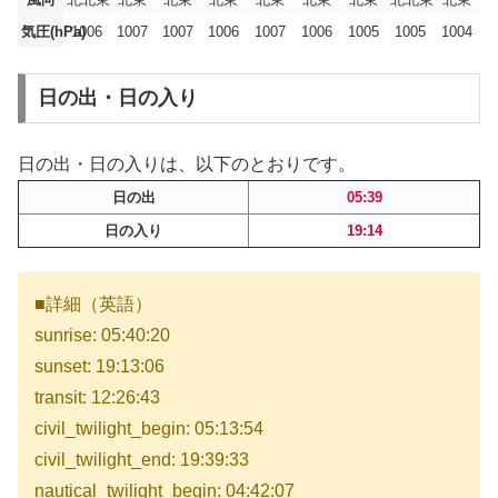
気圧(hPa)
1006
1007
1007
1006
1007
1006
1005
1005
1004
日の出・日の入り
日の出・日の入りは、以下のとおりです。
日の出
05:39
日の入り
19:14
■詳細（英語）
sunrise: 05:40:20
sunset: 19:13:06
transit: 12:26:43
civil_twilight_begin: 05:13:54
civil_twilight_end: 19:39:33
nautical_twilight_begin: 04:42:07