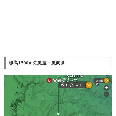
標高1500mの風速・風向き