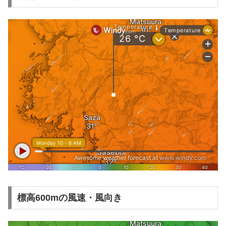
標高600mの風速・風向き