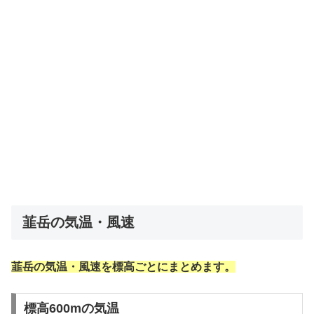
韮岳の気温・風速
韮岳の気温・風速を標高ごとにまとめます。
標高600mの気温