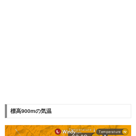
標高900mの気温