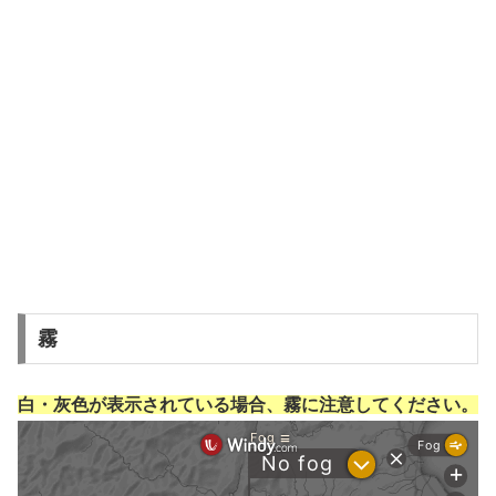
霧
白・灰色が表示されている場合、霧に注意してください。