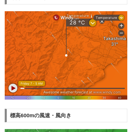
標高600mの風速・風向き