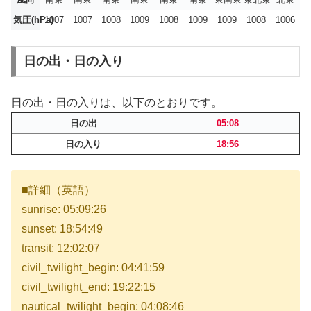
気圧(hPa)
1007
1007
1008
1009
1008
1009
1009
1008
1006
日の出・日の入り
日の出・日の入りは、以下のとおりです。
日の出
05:08
日の入り
18:56
■詳細（英語）
sunrise: 05:09:26
sunset: 18:54:49
transit: 12:02:07
civil_twilight_begin: 04:41:59
civil_twilight_end: 19:22:15
nautical_twilight_begin: 04:08:46