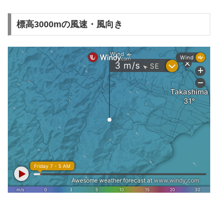
標高3000mの風速・風向き