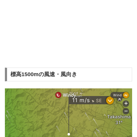
標高1500mの風速・風向き