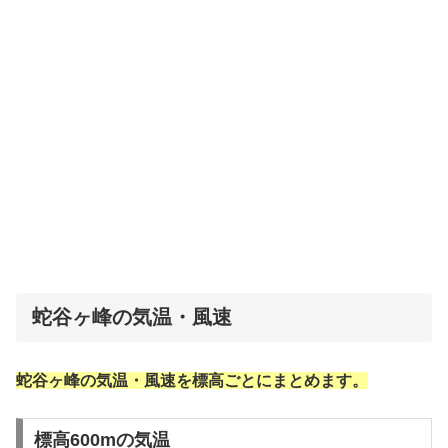
蛇谷ヶ峰の気温・風速
蛇谷ヶ峰の気温・風速を標高ごとにまとめます。
標高600mの気温