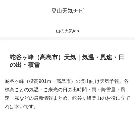
登山天気ナビ
山の天気top
蛇谷ヶ峰（高島市）天気｜気温・風速・日
の出・積雪
蛇谷ヶ峰（標高901ｍ・高島市）の登山向け天気予報。各
標高ごとの気温・ご来光の日の出時間・雨・降雪量・風
速・霧などの最新情報まとめ。蛇谷ヶ峰登山のお役に立て
れば幸いです。