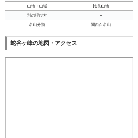
山地・山域
比良山地
別の呼び方
–
名山分類
関西百名山
蛇谷ヶ峰の地図・アクセス