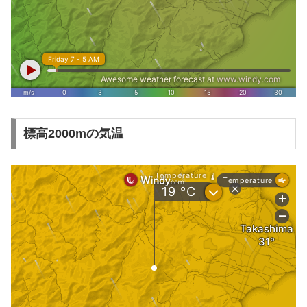
標高2000mの気温