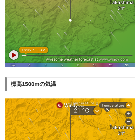
標高1500mの気温