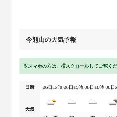
今熊山の天気予報
※スマホの方は、横スクロールしてご覧く
日時
06日12時
06日15時
06日18時
06日
天気