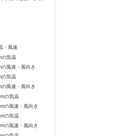
温・風速
0mの気温
0mの風速・風向き
0mの気温
0mの風速・風向き
0mの気温
00mの風速・風向き
0mの気温
00mの風速・風向き
0mの気温