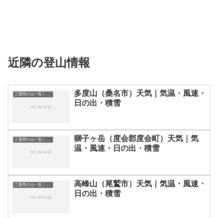
近隣の登山情報
多度山（桑名市）天気｜気温・風速・
三重県の山一覧｜標高順・標高の高い山ランキング
日の出・積雪
獅子ヶ岳（度会郡度会町）天気｜気
三重県の山一覧｜標高順・標高の高い山ランキング
温・風速・日の出・積雪
高峰山（尾鷲市）天気｜気温・風速・
三重県の山一覧｜標高順・標高の高い山ランキング
日の出・積雪