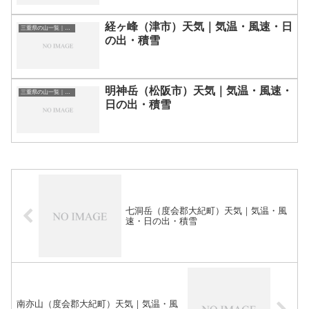
経ヶ峰（津市）天気｜気温・風速・日
三重県の山一覧｜標高順・標高の高い山ランキング
の出・積雪
明神岳（松阪市）天気｜気温・風速・
三重県の山一覧｜標高順・標高の高い山ランキング
日の出・積雪
七洞岳（度会郡大紀町）天気｜気温・風
速・日の出・積雪
南亦山（度会郡大紀町）天気｜気温・風