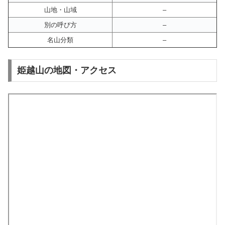
山地・山域
–
別の呼び方
–
名山分類
–
姫越山の地図・アクセス