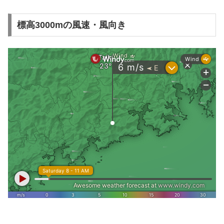
標高3000mの風速・風向き