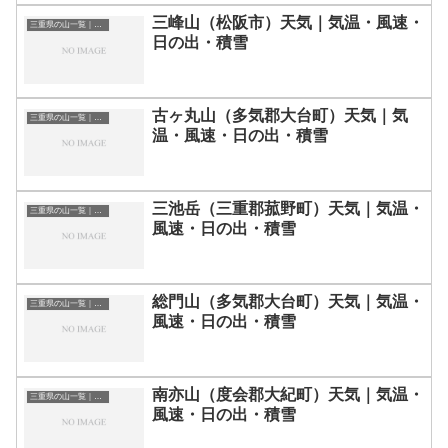
三峰山（松阪市）天気｜気温・風速・
三重県の山一覧｜標高順・標高の高い山ランキング
日の出・積雪
古ヶ丸山（多気郡大台町）天気｜気
三重県の山一覧｜標高順・標高の高い山ランキング
温・風速・日の出・積雪
三池岳（三重郡菰野町）天気｜気温・
三重県の山一覧｜標高順・標高の高い山ランキング
風速・日の出・積雪
総門山（多気郡大台町）天気｜気温・
三重県の山一覧｜標高順・標高の高い山ランキング
風速・日の出・積雪
南亦山（度会郡大紀町）天気｜気温・
三重県の山一覧｜標高順・標高の高い山ランキング
風速・日の出・積雪