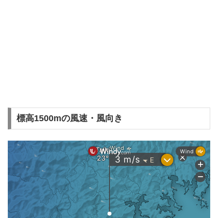
標高1500mの風速・風向き