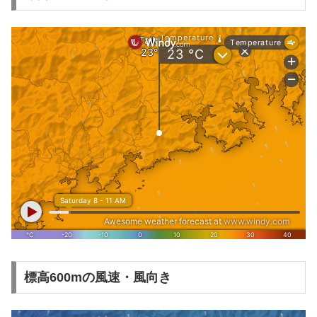
標高600mの風速・風向き