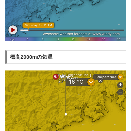
標高2000mの気温