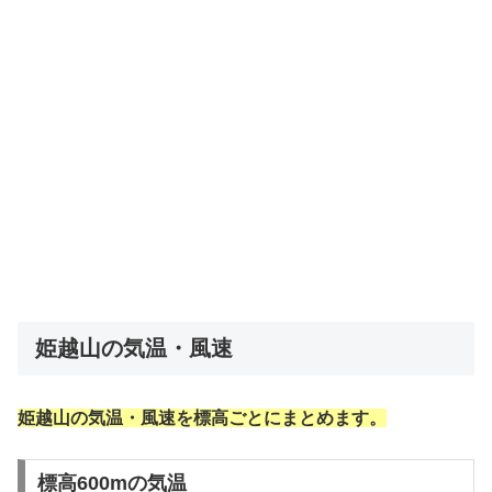
姫越山の気温・風速
姫越山の気温・風速を標高ごとにまとめます。
標高600mの気温