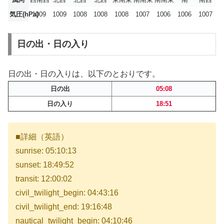
気圧(hPa)
1009
1009
1008
1008
1008
1007
1006
1006
1007
日の出・日の入り
日の出・日の入りは、以下のとおりです。
日の出
05:08
日の入り
18:51
■詳細（英語）
sunrise: 05:10:13
sunset: 18:49:52
transit: 12:00:02
civil_twilight_begin: 04:43:16
civil_twilight_end: 19:16:48
nautical_twilight_begin: 04:10:46