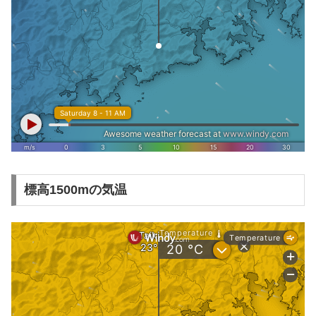
標高1500mの気温