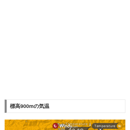
標高900mの気温