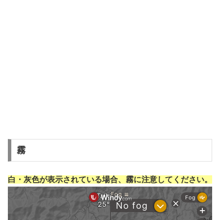
霧
白・灰色が表示されている場合、霧に注意してください。