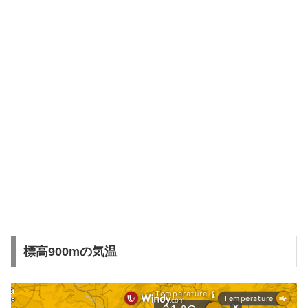
標高900mの気温