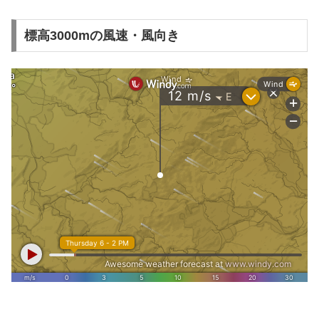
標高3000mの風速・風向き