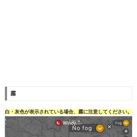
霧
白・灰色が表示されている場合、霧に注意してください。