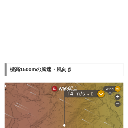
標高1500mの風速・風向き