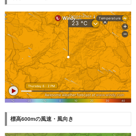
標高600mの風速・風向き