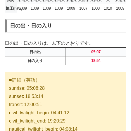
気圧(hPa)
1009
1009
1009
1009
1009
1007
1008
1010
1009
日の出・日の入り
日の出・日の入りは、以下のとおりです。
日の出
05:07
日の入り
18:54
■詳細（英語）
sunrise: 05:08:28
sunset: 18:53:14
transit: 12:00:51
civil_twilight_begin: 04:41:12
civil_twilight_end: 19:20:29
nautical_twilight_begin: 04:08:14