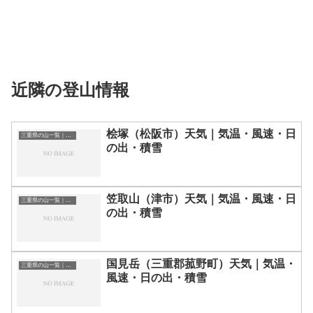
近隣の登山情報
桧塚（松阪市）天気｜気温・風速・日
三重県の山一覧｜標高順・標高の高い山ランキング
の出・積雪
笠取山（津市）天気｜気温・風速・日
三重県の山一覧｜標高順・標高の高い山ランキング
の出・積雪
国見岳（三重郡菰野町）天気｜気温・
三重県の山一覧｜標高順・標高の高い山ランキング
風速・日の出・積雪