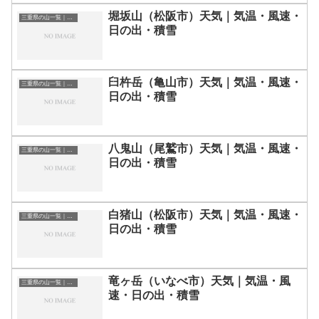
堀坂山（松阪市）天気｜気温・風速・
三重県の山一覧｜標高順・標高の高い山ランキング
日の出・積雪
臼杵岳（亀山市）天気｜気温・風速・
三重県の山一覧｜標高順・標高の高い山ランキング
日の出・積雪
八鬼山（尾鷲市）天気｜気温・風速・
三重県の山一覧｜標高順・標高の高い山ランキング
日の出・積雪
白猪山（松阪市）天気｜気温・風速・
三重県の山一覧｜標高順・標高の高い山ランキング
日の出・積雪
竜ヶ岳（いなべ市）天気｜気温・風
三重県の山一覧｜標高順・標高の高い山ランキング
速・日の出・積雪