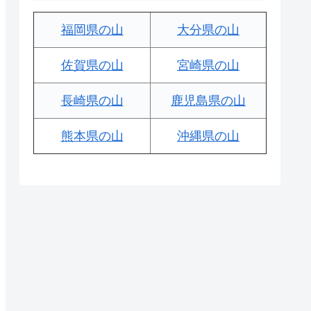
福岡県の山
大分県の山
佐賀県の山
宮崎県の山
長崎県の山
鹿児島県の山
熊本県の山
沖縄県の山