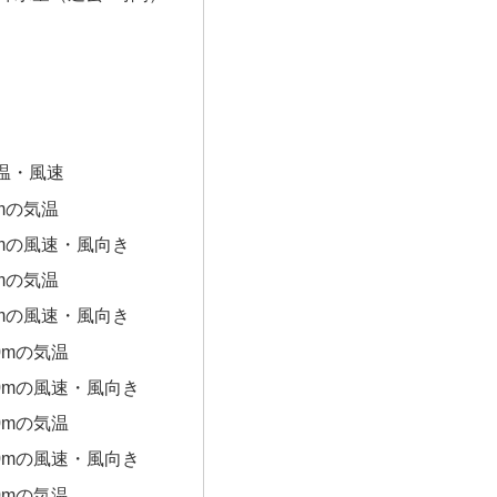
温・風速
0mの気温
0mの風速・風向き
0mの気温
0mの風速・風向き
0mの気温
00mの風速・風向き
0mの気温
00mの風速・風向き
0mの気温