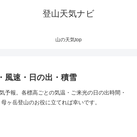
登山天気ナビ
山の天気top
・風速・日の出・積雪
天気予報。各標高ごとの気温・ご来光の日の出時間・
。母ヶ岳登山のお役に立てれば幸いです。