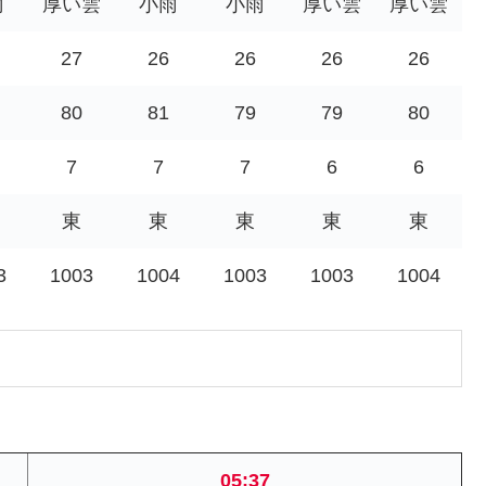
雨
厚い雲
小雨
小雨
厚い雲
厚い雲
27
26
26
26
26
80
81
79
79
80
7
7
7
6
6
東
東
東
東
東
3
1003
1004
1003
1003
1004
05:37