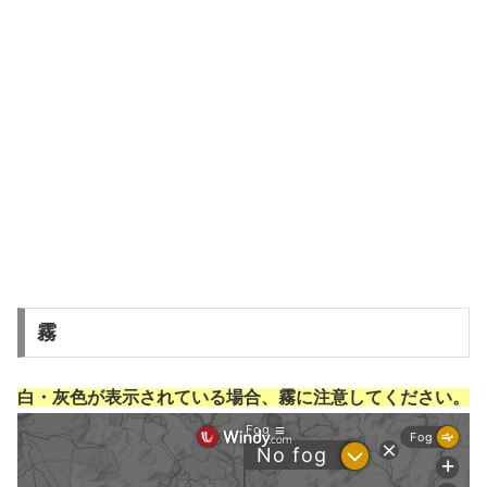
霧
白・灰色が表示されている場合、霧に注意してください。