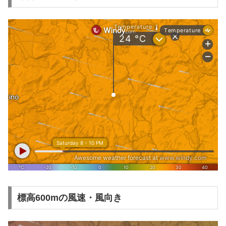
標高600mの風速・風向き