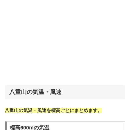
八重山の気温・風速
八重山の気温・風速を標高ごとにまとめます。
標高600mの気温