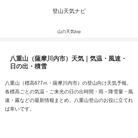
登山天気ナビ
山の天気top
八重山（薩摩川内市）天気｜気温・風速・
日の出・積雪
八重山（標高677ｍ・薩摩川内市）の登山向け天気予報。
各標高ごとの気温・ご来光の日の出時間・雨・降雪量・風
速・霧などの最新情報まとめ。八重山登山のお役に立てれ
ば幸いです。