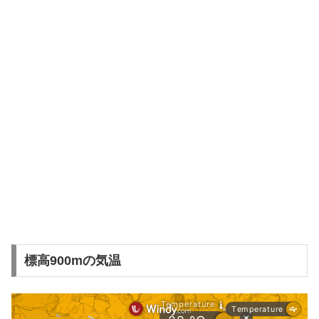
標高900mの気温