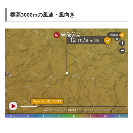
標高3000mの風速・風向き