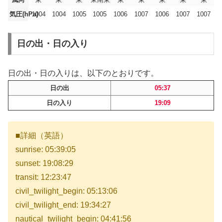
気圧(hPa)
1004
1004
1005
1005
1006
1007
1006
1007
1007
日の出・日の入り
日の出・日の入りは、以下のとおりです。
日の出
05:37
日の入り
19:09
■詳細（英語）
sunrise: 05:39:05
sunset: 19:08:29
transit: 12:23:47
civil_twilight_begin: 05:13:06
civil_twilight_end: 19:34:27
nautical_twilight_begin: 04:41:56