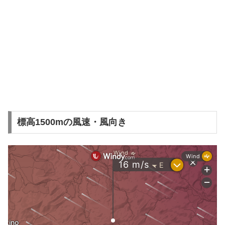
標高1500mの風速・風向き