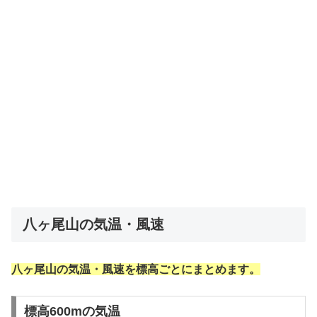
八ヶ尾山の気温・風速
八ヶ尾山の気温・風速を標高ごとにまとめます。
標高600mの気温