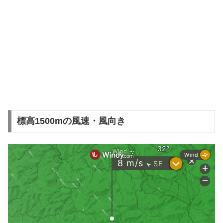
標高1500mの風速・風向き