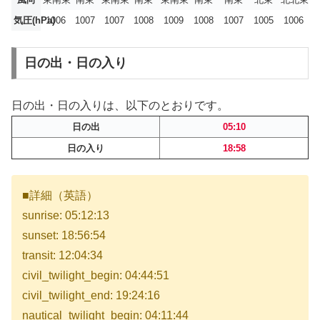
気圧(hPa)
1006
1007
1007
1008
1009
1008
1007
1005
1006
日の出・日の入り
日の出・日の入りは、以下のとおりです。
日の出
05:10
日の入り
18:58
■詳細（英語）
sunrise: 05:12:13
sunset: 18:56:54
transit: 12:04:34
civil_twilight_begin: 04:44:51
civil_twilight_end: 19:24:16
nautical_twilight_begin: 04:11:44