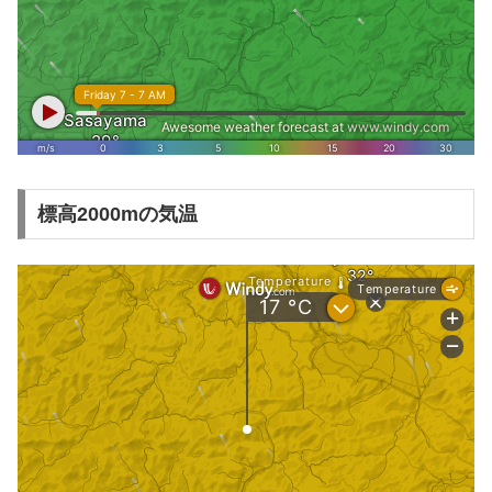
標高2000mの気温