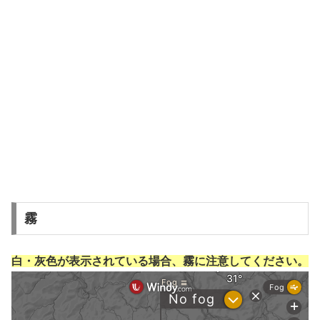
霧
白・灰色が表示されている場合、霧に注意してください。