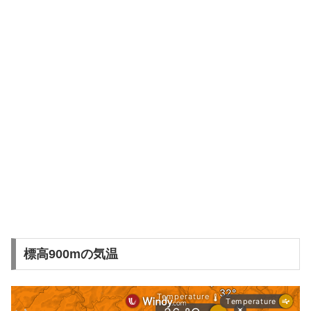
標高900mの気温