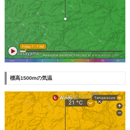
標高1500mの気温