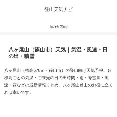
登山天気ナビ
山の天気top
八ヶ尾山（篠山市）天気｜気温・風速・日
の出・積雪
八ヶ尾山（標高678ｍ・篠山市）の登山向け天気予報。各
標高ごとの気温・ご来光の日の出時間・雨・降雪量・風
速・霧などの最新情報まとめ。八ヶ尾山登山のお役に立て
れば幸いです。