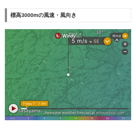
標高3000mの風速・風向き