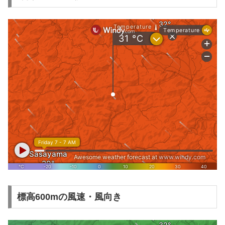
標高600mの風速・風向き