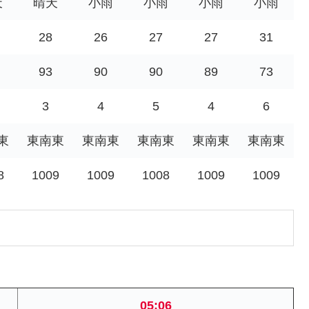
天
晴天
小雨
小雨
小雨
小雨
28
26
27
27
31
93
90
90
89
73
3
4
5
4
6
東
東南東
東南東
東南東
東南東
東南東
8
1009
1009
1008
1009
1009
05:06