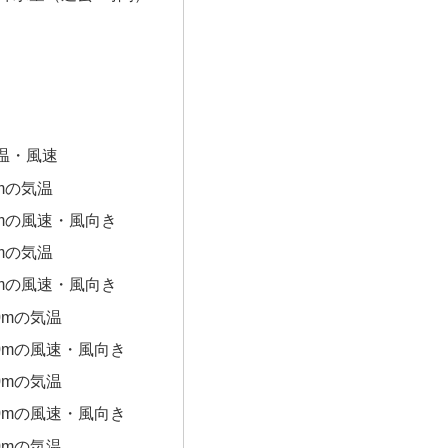
温・風速
0mの気温
0mの風速・風向き
0mの気温
0mの風速・風向き
0mの気温
00mの風速・風向き
0mの気温
00mの風速・風向き
0mの気温