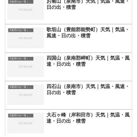
お菊山（泉南市）天気｜気温・風速・
大阪府の山一覧｜標高順・標高の高い山ランキング
日の出・積雪
歌垣山（豊能郡能勢町）天気｜気温・
大阪府の山一覧｜標高順・標高の高い山ランキング
風速・日の出・積雪
四国山（泉南郡岬町）天気｜気温・風
大阪府の山一覧｜標高順・標高の高い山ランキング
速・日の出・積雪
四石山（泉南市）天気｜気温・風速・
大阪府の山一覧｜標高順・標高の高い山ランキング
日の出・積雪
大石ヶ峰（岸和田市）天気｜気温・風
大阪府の山一覧｜標高順・標高の高い山ランキング
速・日の出・積雪