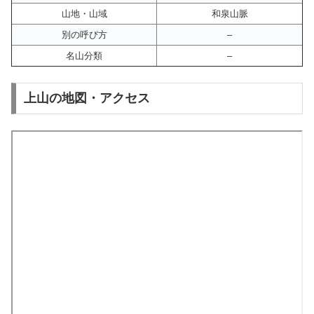
山地・山域
和泉山脈
別の呼び方
–
名山分類
–
上山の地図・アクセス