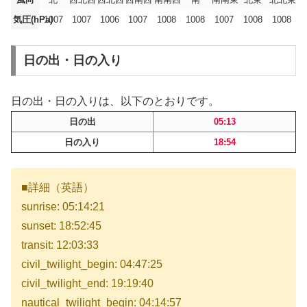
気圧(hPa)
1007
1007
1006
1007
1008
1008
1007
1008
1008
日の出・日の入り
日の出・日の入りは、以下のとおりです。
日の出
05:13
日の入り
18:54
■詳細（英語）
sunrise: 05:14:21
sunset: 18:52:45
transit: 12:03:33
civil_twilight_begin: 04:47:25
civil_twilight_end: 19:19:40
nautical_twilight_begin: 04:14:57