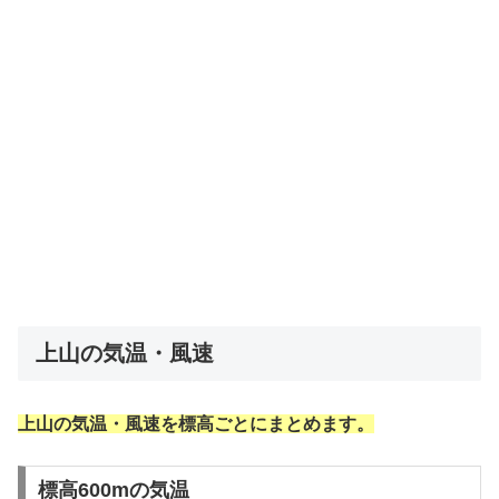
上山の気温・風速
上山の気温・風速を標高ごとにまとめます。
標高600mの気温