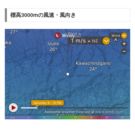
標高3000mの風速・風向き