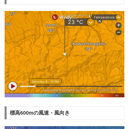
標高600mの風速・風向き