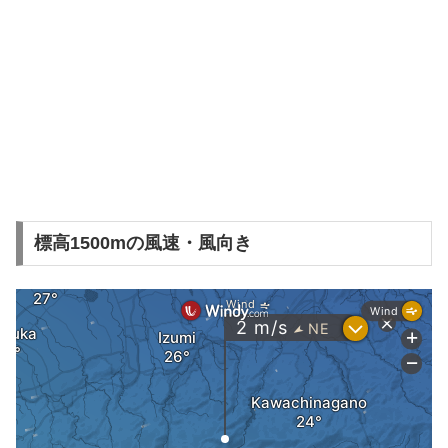
標高1500mの風速・風向き