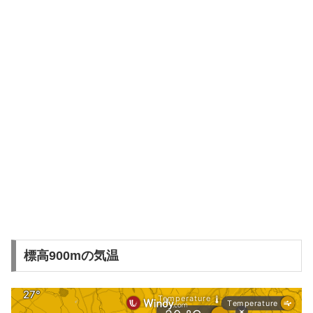
標高900mの気温