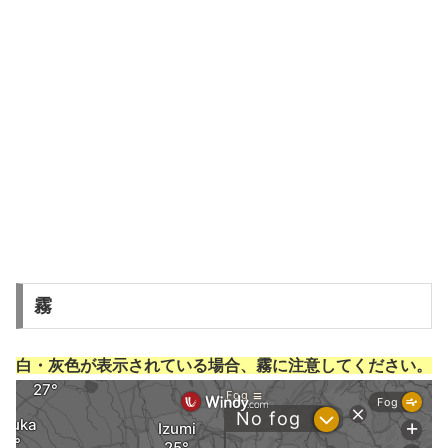
霧
白・灰色が表示されている場合、霧に注意してください。