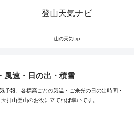
登山天気ナビ
山の天気top
・風速・日の出・積雪
天気予報。各標高ごとの気温・ご来光の日の出時間・
。天拝山登山のお役に立てれば幸いです。