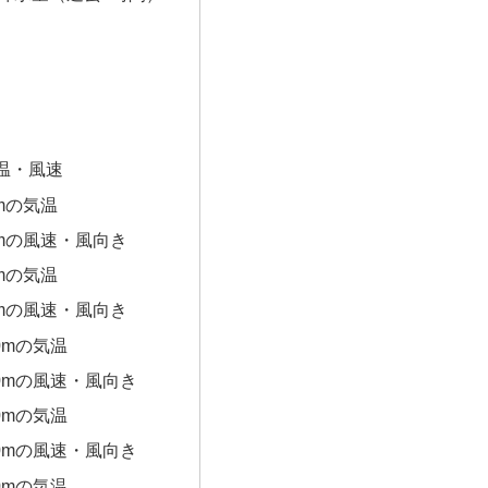
温・風速
0mの気温
0mの風速・風向き
0mの気温
0mの風速・風向き
0mの気温
00mの風速・風向き
0mの気温
00mの風速・風向き
0mの気温