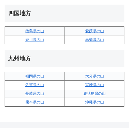
四国地方
徳島県の山
愛媛県の山
香川県の山
高知県の山
九州地方
福岡県の山
大分県の山
佐賀県の山
宮崎県の山
長崎県の山
鹿児島県の山
熊本県の山
沖縄県の山