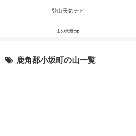
登山天気ナビ
山の天気top
鹿角郡小坂町の山一覧