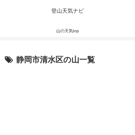
登山天気ナビ
山の天気top
静岡市清水区の山一覧