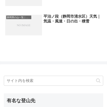
平治ノ段（静岡市清水区）天気｜
静岡県の山一覧｜標高順・標高の高い山ランキング
気温・風速・日の出・積雪
有名な登山先