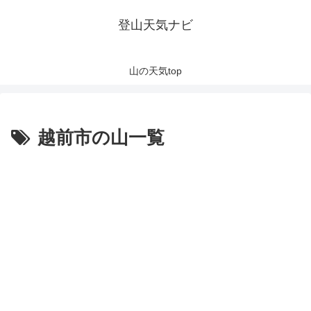
登山天気ナビ
山の天気top
越前市の山一覧