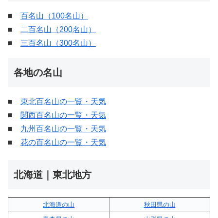
■
百名山（100名山）
■
二百名山（200名山）
■
三百名山（300名山）
各地の名山
■
東北百名山の一覧・天気
■
関西百名山の一覧・天気
■
九州百名山の一覧・天気
■
花の百名山の一覧・天気
北海道｜東北地方
北海道の山
秋田県の山