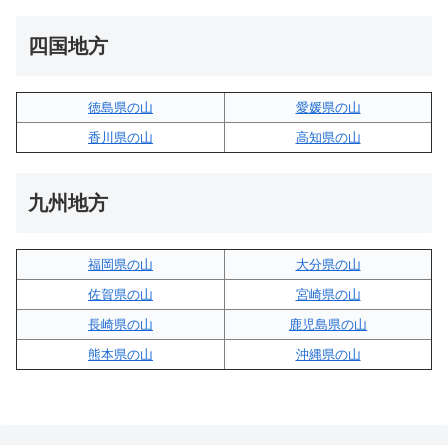
四国地方
徳島県の山
愛媛県の山
香川県の山
高知県の山
九州地方
福岡県の山
大分県の山
佐賀県の山
宮崎県の山
長崎県の山
鹿児島県の山
熊本県の山
沖縄県の山