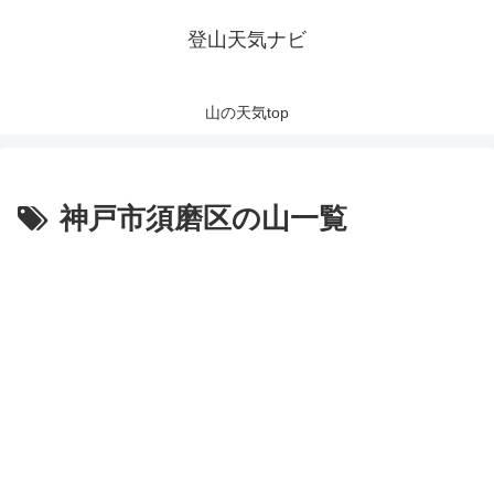
登山天気ナビ
山の天気top
神戸市須磨区の山一覧