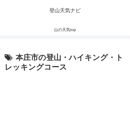
登山天気ナビ
山の天気top
本庄市の登山・ハイキング・ト
レッキングコース