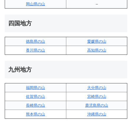
岡山県の山
–
四国地方
徳島県の山
愛媛県の山
香川県の山
高知県の山
九州地方
福岡県の山
大分県の山
佐賀県の山
宮崎県の山
長崎県の山
鹿児島県の山
熊本県の山
沖縄県の山