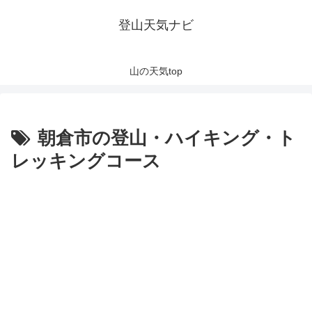
登山天気ナビ
山の天気top
朝倉市の登山・ハイキング・ト
レッキングコース