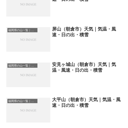
屏山（朝倉市）天気｜気温・風
福岡県の山一覧｜標高順・標高の高い山ランキング
速・日の出・積雪
安見ヶ城山（朝倉市）天気｜気
福岡県の山一覧｜標高順・標高の高い山ランキング
温・風速・日の出・積雪
大平山（朝倉市）天気｜気温・風
福岡県の山一覧｜標高順・標高の高い山ランキング
速・日の出・積雪