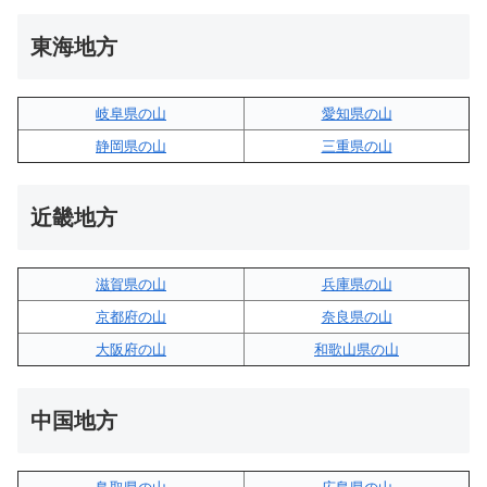
東海地方
岐阜県の山
愛知県の山
静岡県の山
三重県の山
近畿地方
滋賀県の山
兵庫県の山
京都府の山
奈良県の山
大阪府の山
和歌山県の山
中国地方