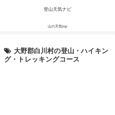
登山天気ナビ
山の天気top
大野郡白川村の登山・ハイキン
グ・トレッキングコース