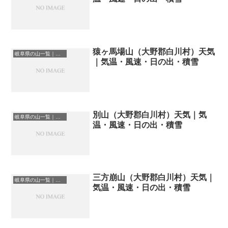
猿ヶ馬場山（大野郡白川村）天気
岐阜県の山一覧｜標高順・標高の高い山ランキング
｜気温・風速・日の出・積雪
別山（大野郡白川村）天気｜気
岐阜県の山一覧｜標高順・標高の高い山ランキング
温・風速・日の出・積雪
三方崩山（大野郡白川村）天気｜
岐阜県の山一覧｜標高順・標高の高い山ランキング
気温・風速・日の出・積雪