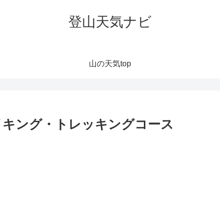
登山天気ナビ
山の天気top
イキング・トレッキングコース