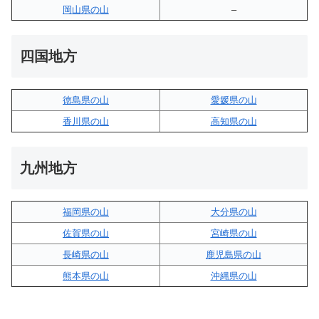
岡山県の山
–
四国地方
徳島県の山
愛媛県の山
香川県の山
高知県の山
九州地方
福岡県の山
大分県の山
佐賀県の山
宮崎県の山
長崎県の山
鹿児島県の山
熊本県の山
沖縄県の山