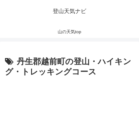
登山天気ナビ
山の天気top
丹生郡越前町の登山・ハイキン
グ・トレッキングコース