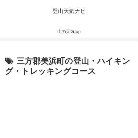
登山天気ナビ
山の天気top
三方郡美浜町の登山・ハイキン
グ・トレッキングコース