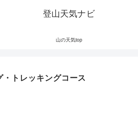
登山天気ナビ
山の天気top
グ・トレッキングコース