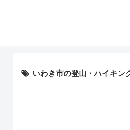
いわき市の登山・ハイキン