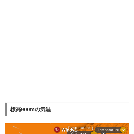
標高900mの気温