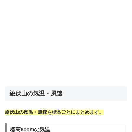
旅伏山の気温・風速
旅伏山の気温・風速を標高ごとにまとめます。
標高600mの気温