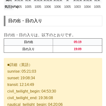
気圧(hPa)
1005
1005
1005
1006
1006
1005
1003
1004
1005
日の出・日の入り
日の出・日の入りは、以下のとおりです。
日の出
05:19
日の入り
19:09
■詳細（英語）
sunrise: 05:21:03
sunset: 19:08:34
transit: 12:14:49
civil_twilight_begin: 04:53:30
civil_twilight_end: 19:36:08
nautical_twilight_begin: 04:20:06