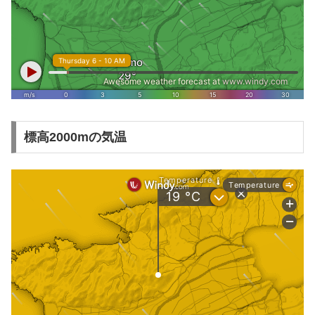
標高2000mの気温