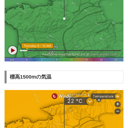
標高1500mの気温