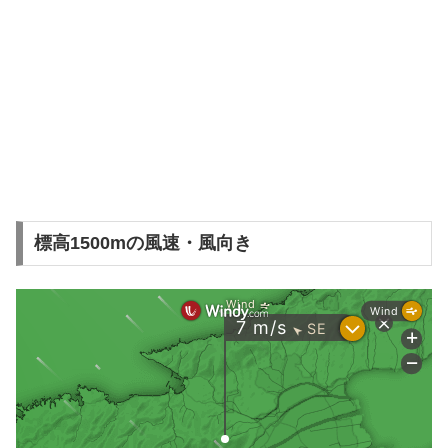
標高1500mの風速・風向き