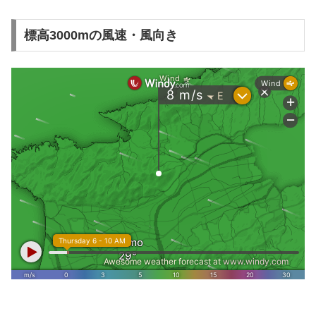
標高3000mの風速・風向き