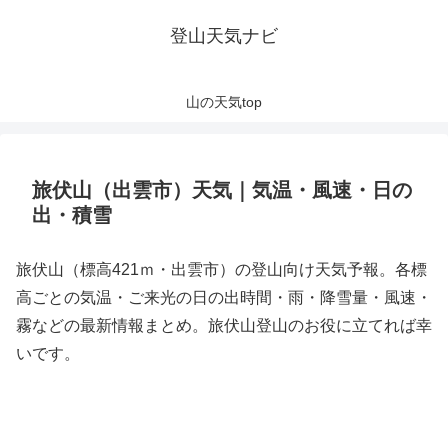
登山天気ナビ
山の天気top
旅伏山（出雲市）天気｜気温・風速・日の
出・積雪
旅伏山（標高421ｍ・出雲市）の登山向け天気予報。各標
高ごとの気温・ご来光の日の出時間・雨・降雪量・風速・
霧などの最新情報まとめ。旅伏山登山のお役に立てれば幸
いです。