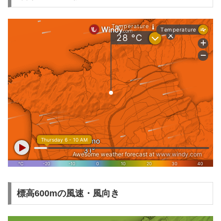
標高600mの風速・風向き