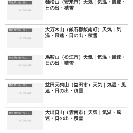
独松山（安来市）天気｜気温・風速・
島根県の山一覧｜標高順・標高の高い山ランキング
日の出・積雪
大万木山（飯石郡飯南町）天気｜気
島根県の山一覧｜標高順・標高の高い山ランキング
温・風速・日の出・積雪
馬鞍山（松江市）天気｜気温・風速・
島根県の山一覧｜標高順・標高の高い山ランキング
日の出・積雪
益田天狗山（益田市）天気｜気温・風
島根県の山一覧｜標高順・標高の高い山ランキング
速・日の出・積雪
大出日山（雲南市）天気｜気温・風
島根県の山一覧｜標高順・標高の高い山ランキング
速・日の出・積雪