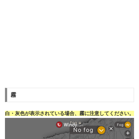
霧
白・灰色が表示されている場合、霧に注意してください。