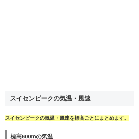
スイセンピークの気温・風速
スイセンピークの気温・風速を標高ごとにまとめます。
標高600mの気温