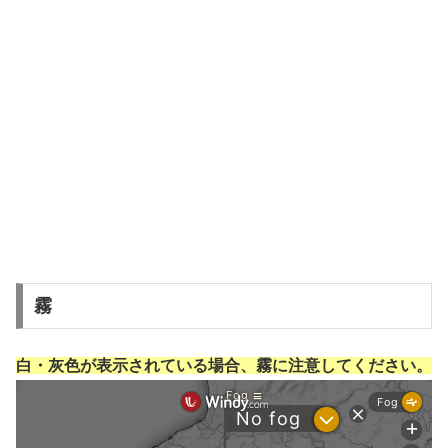
霧
白・灰色が表示されている場合、霧に注意してください。