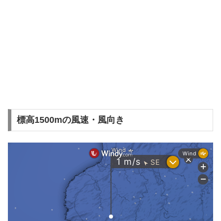
標高1500mの風速・風向き