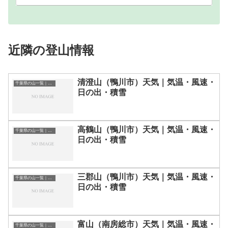
近隣の登山情報
清澄山（鴨川市）天気｜気温・風速・
千葉県の山一覧｜標高順・標高の高い山ランキング
日の出・積雪
高鶴山（鴨川市）天気｜気温・風速・
千葉県の山一覧｜標高順・標高の高い山ランキング
日の出・積雪
三郡山（鴨川市）天気｜気温・風速・
千葉県の山一覧｜標高順・標高の高い山ランキング
日の出・積雪
富山（南房総市）天気｜気温・風速・
千葉県の山一覧｜標高順・標高の高い山ランキング