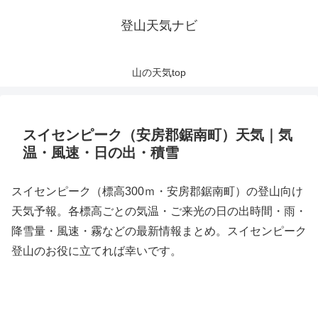
登山天気ナビ
山の天気top
スイセンピーク（安房郡鋸南町）天気｜気
温・風速・日の出・積雪
スイセンピーク（標高300ｍ・安房郡鋸南町）の登山向け
天気予報。各標高ごとの気温・ご来光の日の出時間・雨・
降雪量・風速・霧などの最新情報まとめ。スイセンピーク
登山のお役に立てれば幸いです。