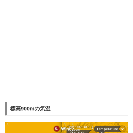
標高900mの気温