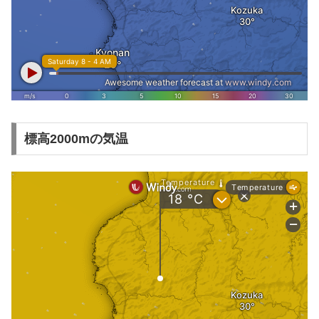
標高2000mの気温