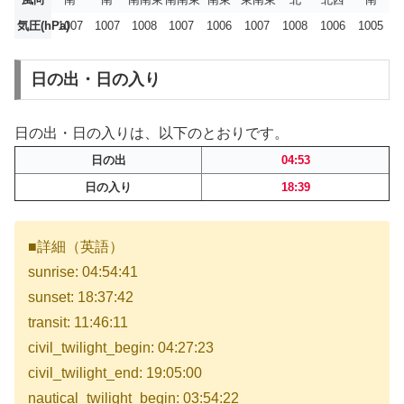
気圧(hPa)
1007
1007
1008
1007
1006
1007
1008
1006
1005
日の出・日の入り
日の出・日の入りは、以下のとおりです。
日の出
04:53
日の入り
18:39
■詳細（英語）
sunrise: 04:54:41
sunset: 18:37:42
transit: 11:46:11
civil_twilight_begin: 04:27:23
civil_twilight_end: 19:05:00
nautical_twilight_begin: 03:54:22