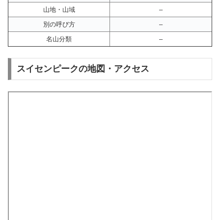
山地・山域
–
別の呼び方
–
名山分類
–
スイセンピークの地図・アクセス