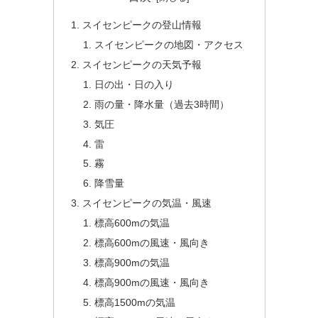
スイセンピークの登山情報
スイセンピークの地図・アクセス
スイセンピークの天気予報
日の出・日の入り
雨の量・降水量（過去3時間）
気圧
雷
霧
降雪量
スイセンピークの気温・風速
標高600mの気温
標高600mの風速・風向き
標高900mの気温
標高900mの風速・風向き
標高1500mの気温