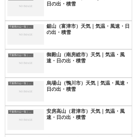
日の出・積雪
鋸山（富津市）天気｜気温・風速・日
千葉県の山一覧｜標高順・標高の高い山ランキング
の出・積雪
御殿山（南房総市）天気｜気温・風
千葉県の山一覧｜標高順・標高の高い山ランキング
速・日の出・積雪
烏場山（鴨川市）天気｜気温・風速・
千葉県の山一覧｜標高順・標高の高い山ランキング
日の出・積雪
安房高山（君津市）天気｜気温・風
千葉県の山一覧｜標高順・標高の高い山ランキング
速・日の出・積雪