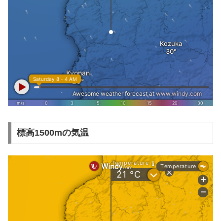
標高1500mの気温