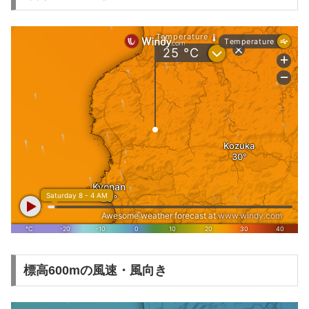
標高600mの風速・風向き